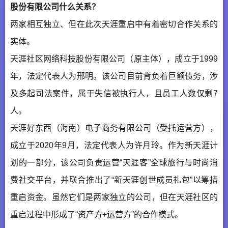
股份有限公司什么关系？
两家相互独立、但在此次天涯重启中有着密切合作关系的
实体。
天涯社区网络科技股份有限公司（原主体），成立于1999
年，法定代表人为邢明。该公司目前背负着巨额债务，涉
及多起司法案件，属于失信被执行人，且员工人数仅剩7
人。
天涯好东西（海南）电子商务有限公司（受托运营方），
成立于2020年9月，法定代表人为许月玲。作为新天涯计
划的一部分，该公司负责运营“天涯客”全球旅行与时尚消
费社交平台，并联合推出了“新天涯创世成员礼包”以筹措
重启资金。虽然它们是两家独立的公司，但在天涯社区的
重启过程中形成了“资产方+运营方”的合作模式。