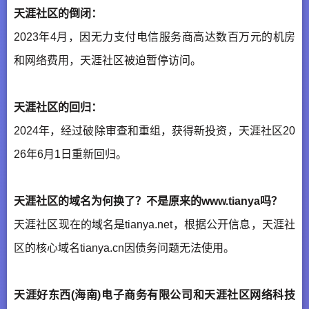
天涯社区的倒闭：
2023年4月，因无力支付电信服务商高达数百万元的机房
和网络费用，天涯社区被迫暂停访问。
天涯社区的回归：
2024年，经过破除审查和重组，获得新投资，天涯社区20
26年6月1日重新回归。
天涯社区的域名为何换了？不是原来的www.tianya吗？
天涯社区现在的域名是tianya.net，根据公开信息，天涯社
区的核心域名tianya.cn因债务问题无法使用。
天涯好东西(海南)电子商务有限公司和天涯社区网络科技