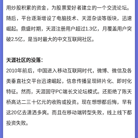
用炒股积累的资金，为股票爱好者建立的一个交流论坛。
随后，平台逐渐增设了电脑技术、天涯杂谈等版块，迅速
崛起。鼎盛时期，天涯注册用户超过1.3亿，月覆盖用户突
破2.5亿，是当时最大的中文互联网社区。
天涯社区的没落：
2010年前后，中国进入移动互联网时代，微博、微信及各
类垂直社交平台迅速崛起，信息传播呈现碎片化、即时化
特征。然而，天涯固守PC端长文论坛模式。还拒绝了陈天
桥高达二三十亿元的收购或投资。现在想想都后悔，早有
这20亿去潇洒多爽。而且在移动端转型失败，线上线下都
投资失败。