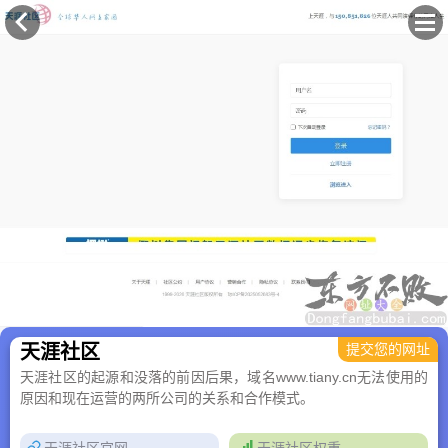
×
天涯社区
提交您的网址
天涯社区的起源和没落的前因后果，域名www.tiany.cn无法使用的
原因和现在运营的两所公司的关系和合作模式。
天涯社区官网
天涯社区权重