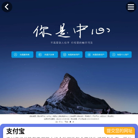
×
支付宝
提交您的网址