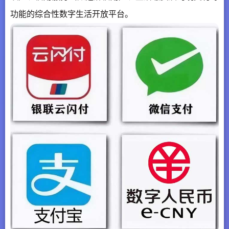
功能的综合性数字生活开放平台。