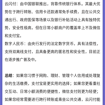
云闪付：由中国银联推出，背靠传统银行体系。其最大优
势在于跨行转账、信用卡还款通常免手续费，且在公共交
通出行、政府医保等场景以及银行补贴活动上具有独特优
势，安全性极高，但在日常小额商户的覆盖率上不及微信
和支付宝。
数字人民币：由央行发行的法定数字货币，具有法偿性，
支持双离线支付，且具备更高的匿名性和安全性，目前正
在逐步推广普及中。
总结
：如果您习惯于网购、理财、管理个人信用或处理复
杂的生活缴费，支付宝是更实用的选择；如果您更看重社
交互动、日常小额消费的便捷性，微信支付则更为轻便；
如果您经常需要进行跨行转账或乘坐公共交通，云闪付能