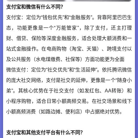
支付宝和微信有什么不同？
支付宝：定位为“钱包优先”和“金融服务”。背靠阿里巴巴生
态，功能更像是一个“万能管家”，除了支付，还主打理
财、借贷、保险等深度金融服务，适合处理大额消费和一
站式金融操作。在电商购物（淘宝、天猫）、跨境支付以
及公共服务（水电煤缴费、社保等）方面功能更为全面
微信支付：定位为“社交优先”和“生活延伸”。依托腾讯微信
的庞大社交网络，支付是社交的延伸，更像是一个“随身小
弟”。其核心优势在于社交支付（如发红包、AA转账）和
小程序购物，适合日常小额高频交易。在社交场景和线下
小额高频消费（如路边摊、便利店）中占据绝对优势。
支付宝和其他支付平台有什么不同？