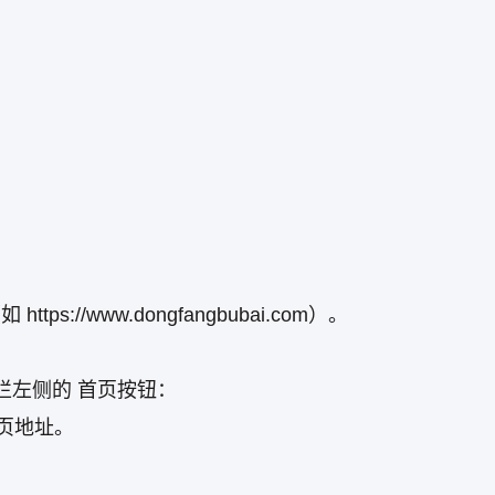
://www.dongfangbubai.com）。
址栏左侧的 首页按钮：
首页地址。