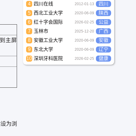
4
四川在线
四川
2012-01-13
5
西北工业大学
陕西
2020-06-09
6
红十字会国际
公益
2026-02-25
7
玉林市
广西
2025-12-20
加到主屏
8
安徽工业大学
安徽
2020-06-09
9
东北大学
辽宁
2020-06-09
10
深圳牙科医院
健康
2026-02-25
站设为浏