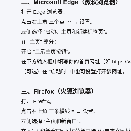
二、Microsoft Edge（微软浏览器）
打开 Edge 浏览器。
点击右上角 三个点 ⋯ → 设置。
左侧选择 “启动、主页和新建标签页”。
在 “主页” 部分：
开启 “显示主页按钮”。
在下方输入框中填写你的首页网址（如 https://www.
（可选）在 “启动时” 中也可设置打开该网址。
三、Firefox（火狐浏览器）
打开 Firefox。
点击右上角 三条横线 ≡ → 设置。
左侧选择 “主页和新窗口”。