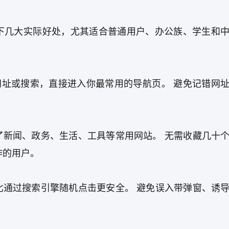
下几大实际好处，尤其适合普通用户、办公族、学生和
网址或搜索，直接进入你最常用的导航页。 避免记错网
了新闻、政务、生活、工具等常用网站。 无需收藏几十
作的用户。
比通过搜索引擎随机点击更安全。 避免误入带弹窗、诱