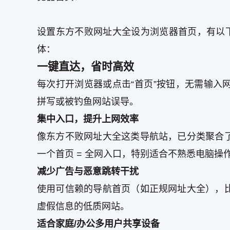
设置东方不败网址大全设为浏览器首页，有以
体：
一键直达，省时高效
每次打开浏览器或点击“首页”按钮，无需输入
拼写或被钓鱼网站误导。
集中入口，提升上网效率
像东方不败网址大全这类导航站，已分类聚合
一个首页 = 全网入口，特别适合不熟悉电脑操
减少广告与恶意跳转干扰
使用可信赖的导航首页（如正规网址大全），
虚假信息的低质网站。
适合家庭/办公多用户共享设备