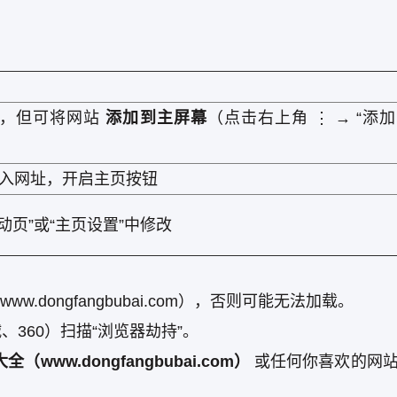
”，但可将网站
添加到主屏幕
（点击右上角 ⋮ → “添
 输入网址，开启主页按钮
启动页”或“主页设置”中修改
://www.dongfangbubai.com），否则可能无法加载。
360）扫描“浏览器劫持”。
www.dongfangbubai.com）
或任何你喜欢的网