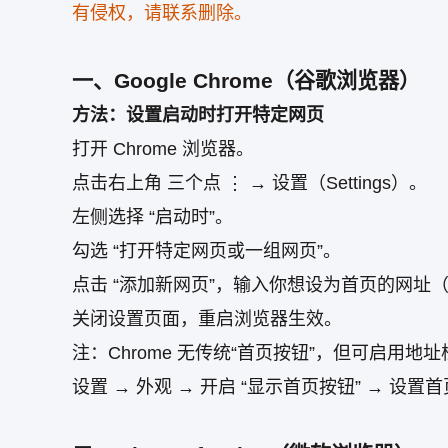
有侵权，请联系删除。
一、Google Chrome（谷歌浏览器）
方法：设置启动时打开特定网页
打开 Chrome 浏览器。
点击右上角 三个点 ⋮ → 设置（Settings）。
左侧选择 “启动时”。
勾选 “打开特定网页或一组网页”。
点击 “添加新网页”，输入你想设为首页的网址（如 https
关闭设置页面，重启浏览器生效。
注：Chrome 无传统“首页按钮”，但可启用地
设置 → 外观 → 开启 “显示首页按钮” → 设置