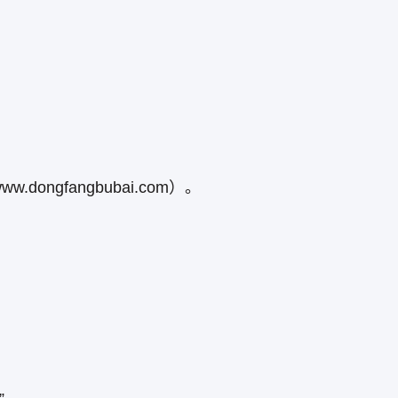
dongfangbubai.com）。