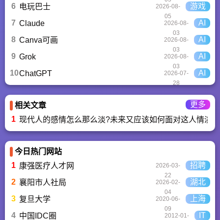
6
游戏
电玩巴士
2026-08-
05
7
AI
Claude
2026-08-
03
8
AI
Canva可画
2026-08-
03
9
AI
Grok
2026-08-
03
10
AI
ChatGPT‌
2026-07-
28
更多
相关文章
1
现代人的感情怎么那么淡?未来又应该如何面对这人情淡
今日热门网站
1
招聘
康强医疗人才网
2026-03-
22
2
湖北
襄阳市人社局
2026-02-
04
3
上海
复旦大学
2020-06-
09
4
IT
中国IDC圈
2012-01-