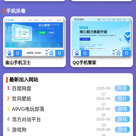
手机杀毒
金山手机卫士
QQ手机管家
最新加入网站
1
网盘
百度网盘
2026-08-
07
2
图片
哲风壁纸
2026-08-
07
3
游戏
A9VG电玩部落
2026-08-
05
4
游戏
浩方对战平台
2026-08-
05
5
游戏
游戏狗
2026-08-
05