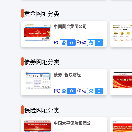
黄金网址分类
中国黄金集团公司
PC
移动
债券网址分类
债券_新浪财经
PC
移动
保险网址分类
中国太平保险集团公
司