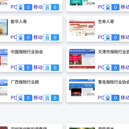
PC
移动
PC
移
新华人寿
生命人寿
PC
移动
PC
移
中国保险行业协会
天津市保险行业
PC
移动
PC
移
广西保险行业网
青岛保险行业协
PC
移动
PC
移