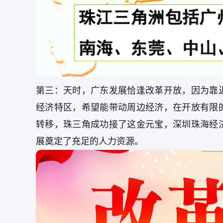
第三：天时，广东发展恰逢改革开放，因为靠
经济特区，希望能带动周边经济，在开放有限
转移，珠三角成功接了这金元宝，深圳珠海经
展奠定了充足的人力资源。