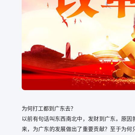
为何打工都到广东去？
以前有句话叫东西南北中，发财到广东。原因
来，为广东的发展做出了重要贡献？至于为何