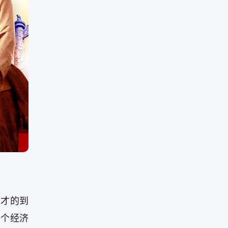
人才的到
三个经济