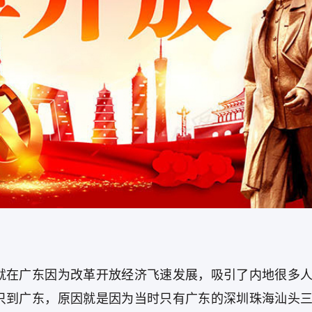
就在广东因为改革开放经济飞速发展，吸引了内地很多
只到广东，原因就是因为当时只有广东的深圳珠海汕头