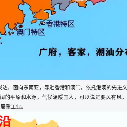
发达，面向东南亚，靠近香港和澳门，依托港澳的先进
阔的平原和水源，气候温暖宜人，可以说是要风有风，
发展重工业。