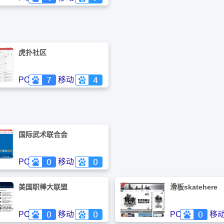
虎扑社区
PC
移动
国际武术联合会
PC
移动
美国职棒大联盟
滑板skatehere
PC
移动
PC
移