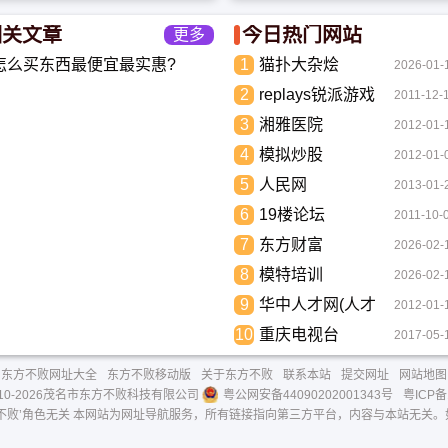
相关文章
今日热门网站
更多
怎么买东西最便宜最实惠?
1
猫扑大杂烩
2026-01-
2
replays锐派游戏
2011-12-
3
湘雅医院
2012-01-
4
模拟炒股
2012-01-
5
人民网
2013-01-
6
19楼论坛
2011-10-
7
东方财富
2026-02-
8
模特培训
2026-02-
9
华中人才网(人才
2012-01-
市场)
10
重庆电视台
2017-05-
东方不败网址大全
东方不败移动版
关于东方不败
联系本站
提交网址
网站地图
10-
2026茂名市东方不败科技有限公司
粤公网安备44090202001343号
粤ICP备
不败’角色无关 本网站为网址导航服务，所有链接指向第三方平台，内容与本站无关