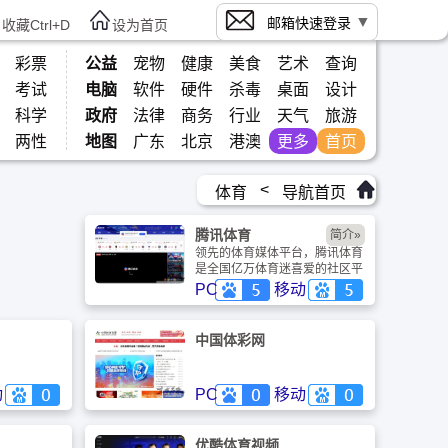
邮箱快速登录
收藏Ctrl+D
设为首页
彩票
公益
宠物
健康
美食
艺术
查询
考试
电脑
软件
硬件
杀毒
桌面
设计
科学
政府
法律
商务
行业
天气
旅游
两性
地图
广东
北京
港澳
更多
首页
<
体育
导航首页
腾讯体育
简介»
领先的体育媒体平台，腾讯体育
是全国亿万体育迷喜爱的社区平
台，腾讯体育是中国用户观看
PC
移动
NBA、F1、网球大满贯等国际
赛事 的首选平台之一
中国体彩网
动
PC
移动
优酷体育视频