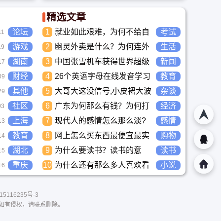
精选文章
论坛
1
就业如此艰难，为何不给自
考试
11
己学习考试充电，学一技之
游戏
2
幽灵外卖是什么？为何连外
生活
19
长，胜过万贯家财
卖骑手都看不下去要举报？
湖南
3
中国张雪机车获得世界超级
新闻
17
摩托车锦标赛冠军
财经
4
26个英语字母在线发音学习
教育
09
_儿童英语启蒙大全
其他
5
大哥大这没信号,小皮裙大波
杂谈
29
浪，梁朝伟这是什么歌曲？
社区
6
广东为何那么有钱？为何打
经济
03
工都到广东去，广东连续37
上海
7
现代人的感情怎么那么淡?
感情
13
年全国各省GDP第一。
未来又应该如何面对这人情
教育
8
网上怎么买东西最便宜最实
购物
14
淡如水的局面呢
惠?
湖北
9
为什么要读书？读书的意
读书
15
义？怎么教育孩子读书？
重庆
10
为什么还有那么多人喜欢看
小说
16
小说？小说到底有什么魅力
长盛不衰？
15116235号-3
。如有侵权，请联系删除。