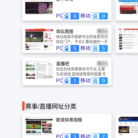
PC
移动
体坛周报
简介»
体坛网是中国更专业的体育资讯
综合门户，平台汇集权威的一手
体育资讯以及国内外顶尖资深体
PC
移动
育媒体人的深度观点， 是一款
移动互联网时代体育垂直领域的
精品阅读应用。中国知名体育传
直播吧
简介»
媒品牌 《体坛周报》 的官方网
知名的体育赛事资讯平台,主要
站，也是其旗下新媒体平台 体
为足球迷,篮球迷等提供直播,专
坛+（Titan+）的核心内容分发
注于为球迷提供实时比分、赛程
PC
移动
门户。
数据、新闻资讯和社区互动服
务。
赛事/直播网址分类
新浪体育视频
PC
移动