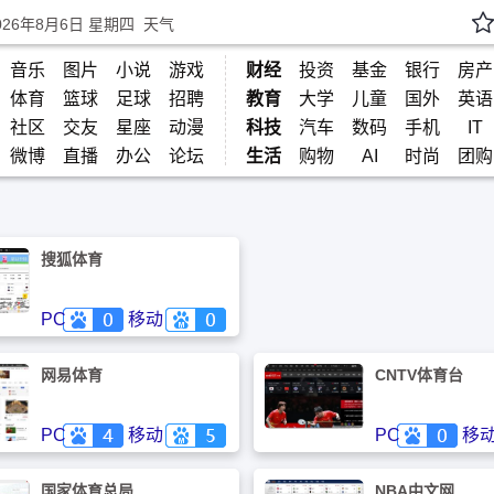
026年8月6日 星期四
天气
音乐
图片
小说
游戏
财经
投资
基金
银行
房产
体育
篮球
足球
招聘
教育
大学
儿童
国外
英语
社区
交友
星座
动漫
科技
汽车
数码
手机
IT
微博
直播
办公
论坛
生活
购物
AI
时尚
团购
搜狐体育
PC
移动
网易体育
CNTV体育台
PC
移动
PC
移
国家体育总局
NBA中文网