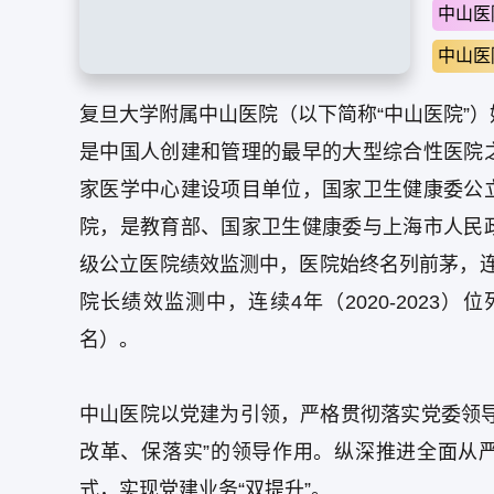
中山医
中山医
复旦大学附属中山医院（以下简称“中山医院”）
是中国人创建和管理的最早的大型综合性医院
家医学中心建设项目单位，国家卫生健康委公
院，是教育部、国家卫生健康委与上海市人民
级公立医院绩效监测中，医院始终名列前茅，连
院长绩效监测中，连续4年（2020-2023
名）。
中山医院以党建为引领，严格贯彻落实党委领
改革、保落实”的领导作用。纵深推进全面从
式，实现党建业务“双提升”。