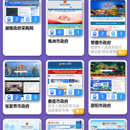
湖南政府采购网
株洲市政府
常德市政府
常德市人民政府官方
网站是“桃花源里的城
简介
市”数字窗口，提供权
威的政务公开、高效
的在线办事及便捷的
互动交流服务。网站
涵盖政策法规解读、
惠企政策一码通、个
人与企业全生命周期
办事指引，并设有市
长信箱与智能问答。
作为全国营商环境标
杆城市的官方平台，
娄底市政府
致力打造阳光、智
邵阳市政府
张家界市政府
底市人民政府官方网
慧、温暖的数字政
站是娄底市唯一的互
简介
府。
联网政务总门户。网
站提供权威的政府信
息公开、全面的政策
法规解读及高效的在