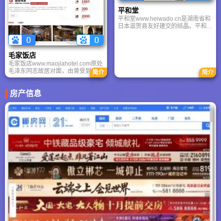
平和堂
平和堂www.heiwado.cn是湖南省和
日本滋贺县友好建交的结晶。平和堂
是一个集商业零售、餐饮、休闲、文
化娱乐、办公于一体的国际一流水平
的商贸中心。平和堂以通透性卖场为
毛家饭店
主的人性化设计， 及宽敞舒适的共
享空间，为湖南省商业开创了新的纪
毛家饭店www.maojiahotel.com原处
元，受到广大消费者的青睐，商厦销
毛泽东同志故居对面，由曾受到毛主
简介
简介
售业绩连年增长。店铺位于繁华的株
席亲切接见的汤瑞仁女士于1987年
洲商圈， 商场建筑面积：50166平
创办。二十年来，毛家饭店共接待中
房产信息
方米，其中营业面积43000平米，是
外宾客上千万人，其中党和国家领导
目前为止平和堂店铺中规模更大的卖
人三十多位。毛家饭店在国内首创了
场，也是中南五省中更亮丽的店铺。
浓烈的主席文化氛围，推出了浓郁的
具有湖南乡土风味的毛家菜。