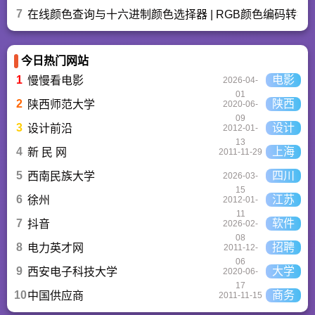
7
在线颜色查询与十六进制颜色选择器 | RGB颜色编码转换
今日热门网站
1
电影
慢慢看电影
2026-04-
01
2
陕西
陕西师范大学
2020-06-
09
3
设计
设计前沿
2012-01-
13
4
上海
新 民 网
2011-11-29
5
四川
西南民族大学
2026-03-
15
6
江苏
徐州
2012-01-
11
7
软件
抖音
2026-02-
08
8
招聘
电力英才网
2011-12-
06
9
大学
西安电子科技大学
2020-06-
17
10
商务
中国供应商
2011-11-15