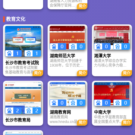
息技术部、综合管理
湖南省人力资源和社
部等五个部门。
会保障厅官网
简介
（rst.hunan.gov.cn）
是湖南省人民政府组
教育文化
成部门，是全省人社
政策发布、政务服
务、信息公开和政民
互动的核心平台。
湖南师范大学
湘潭大学
湖南师范大学创建于
湘潭大学综合办学实
长沙市教育考试院
1938年，位于历史文
力与核心竞争力稳步
长沙市教育考试院聚
化名城长沙，是国家
提升，在《泰晤士高
焦基础教育与高等教
简介
简介
简介
“211工程”重点建设的
等教育2020年世界大
育入口考试，主要承
大学，国家“双一流”建
学排名》中位居内地
担以下考试的政策发
设高校，教育部与湖
高校第43位，并成为
布、报名组织、成绩
南省重点共建“双一流”
国内为数不多同时进
查询、录取安排等工
建设高校，教育部普
入THE、USNEWS等
作。长沙学生和家长
通高等学校本科教学
权威国际大学排行榜
获取中考、高考等关
工作水平评估优秀高
的高校之一。学校是
键教育考试信息的第
校，湖南省“世界一流
湖南省人民政府与教
一官方渠道。无论是
学科建设高校”。
育部共建高校，是湖
湖南教育网
中南大学
小升初后的中考规
南省人民政府与国家
湖南教育网
中南大学是教育部直
划，还是高三学生的
国防科技工业局共建
长沙市教育局
www.hnedu.cn是由湖
属全国重点大学、国
高考志愿填报，该网
简介
简介
高校。
南省教育厅、省委教
家“211工程”首批重点
站都提供最准确、最
育工委主办，省教育
建设高校、国家“985
及时、最权威的政策