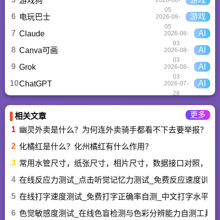
游戏狗
2026-08-
05
6
游戏
电玩巴士
2026-08-
05
7
AI
Claude
2026-08-
03
8
AI
Canva可画
2026-08-
03
9
AI
Grok
2026-08-
03
10
AI
ChatGPT‌
2026-07-
28
更多
相关文章
1
幽灵外卖是什么？为何连外卖骑手都看不下去要举报？
2
化橘红是什么？化州橘红有什么作用？
3
常用水管尺寸，纸张尺寸，相片尺寸，数据接口对照，国
4
在线反应力测试_点击听觉记忆力测试_免费反应速度训练
5
在线打字速度测试_免费打字正确率自测_中文打字水平测
6
色觉敏感度测试_在线色盲检测与色彩分辨能力自测工具