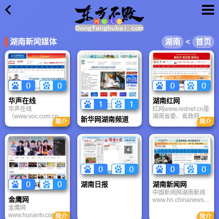
×
湖南新闻媒体
湖南
<
首页
华声在线
湖南红网
华声在线
红网www.rednet.cn是
（www.voc.com.cn）
湖南省委、省政府重
新华网湖南频道
简介
简介
经过九年的发展，已
点新闻网站，湖南综
发展成为一个以互联
合门户网站，于2001
网为核心，覆盖网
年成立，红网2006年
络、杂志、报纸、手
进入湖南出版投资控
机、数字出版、户外
股集团，2010年红网
新媒体的跨媒介、跨
随中南传媒一同上
区域传播平台，成为
市，成为全国首家上
一个融合不同业务形
市的地方新闻网站。
态和媒介形态的全媒
红网目前综合实力位
湖南日报
湖南新闻网
体集团。华声在线是
居全国地方新闻网站
中国新闻网湖南新闻
国内唯一荣获“高新技
首位，国内所有新闻
金鹰网
www.hn.chinanews.c
术企业”资质的省级网
网站前九。
om由中国新闻社湖南
金鹰网
络媒体。
分社主办。隶属于在
www.hunantv.com始
简介
简介