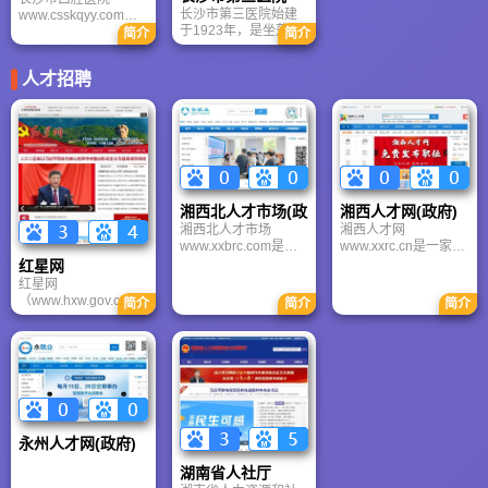
长沙市第三医院始建
医学研究中心。编制
www.csskqyy.com创
于1923年，是坐落于
床位达到3500张。湘
建于1960年，长沙市
简介
简介
天心区的百年三级甲
雅医院湘雅遵循 “公勇
口腔医院经过50年的
等综合医院，同时挂
勤慎、诚爱谦廉、求
努力，现已发展成为
人才招聘
牌“长沙市老年病医
真求确、必邃必专”的
湖南一所集医疗、预
院”。作为湖南大学及
湘雅校训，秉承“严
防、教学、科研为一
湖南中医药大学附属
谨、团结、求实、进
体的大型全民口腔专
医院，医院拥有14个
取”的湘雅精神，造就
科医院，长沙市口腔
省级临床重点专科，
了张孝骞、汤飞凡、
医院现已连续13年获
具备器官移植资质及
李振翩等一大批在国
长沙市卫生系统双文
多项国家级示范中心
内外有影响的医学专
明单位，连续10年获
认证。医院集医疗、
家。
长沙市文明单位、长
教学、科研于一体，
湘西北人才市场(政府)
湘西人才网(政府)
沙市文明标兵单位，
以3D打印、手术机器
连续8年获省文明单位
湘西北人才市场
湘西人才网
人等前沿技术为驱
称号。
www.xxbrc.com是省
www.xxrc.cn是一家面
动，致力于打造特色
人力资源和社会保障
向湘西企业的专业从
红星网
鲜明的高水平区域医
厅与常德市人民政府
事人力资源服务的综
红星网
疗中心，为市民提供
联合主办、由市政府
合性网站。湘西人才
（www.hxw.gov.cn）
简介
简介
简介
专业、温暖的医疗服
人力资源和社会保障
网由湘西生活网构
是中共湖南省委组织
务。
主管部门主管的省级
建，成立于2006年3
部主办的官方门户网
区域性人才市场。湘
月。湘西人才网主要
站，是湖南省组织工
西北人才市场是湘西
以开展人才交流会、
作、干部管理、党员
北地区规模更大、软
人才培训、人才网络
教育和人才服务的权
硬件设施更完备、服
服务、代理招聘、调
威综合平台。
务内容更为全面的综
动、职称评审手续等
合性人才大市场。湘
服务网络发布，配合
西北人才市场下辖人
好以上几方面的日常
永州人才网(政府)
才交流部、人事代理
工作。
湖南省人社厅
部、培训开发部、信