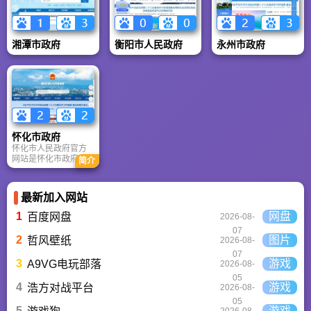
线办事服务。集成个
人与企业全生命周期
办事指引，设有市长
信箱、在线访谈及智
湘潭市政府
衡阳市人民政府
永州市政府
能问答等互动渠道，
致力于构建阳光透
明、便捷高效的数字
政府服务平台。
怀化市政府
怀化市人民政府官方
网站是怀化市政府唯
简介
一的互联网政务总门
户。网站提供权威的
政府信息公开、全面
最新加入网站
的政策法规解读及高
效的在线办事服务。
1
网盘
百度网盘
2026-08-
集成个人与企业全生
07
命周期办事指引，设
2
图片
哲风壁纸
2026-08-
有市长信箱、在线访
谈及智能问答等互动
07
3
游戏
渠道，并配备长者专
A9VG电玩部落
2026-08-
区与无障碍浏览功
05
能，致力于构建阳光
4
游戏
浩方对战平台
2026-08-
透明、便捷高效的数
05
字政府服务平台。
5
游戏