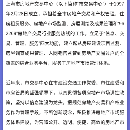
上海市房地产交易中心（以下简称“市交易中心”）于1997
年2月28日成立，承担着全市房地产交易和产权管理、住
房租赁服务、房地产市场监测、房屋测绘及成果管理和“96
2269”房地产交易行业服务热线的工作，立足于“信息、交
易、管理、服务”四大功能，建立起从房屋建设项目监测、
房屋调查成果管理、入网销售监管到房地产交易过户的全
覆盖的综合业务平台，服务于房地产市场管理体系。
近年来，市交易中心在市建设交通工作党委、市住建委和
市房管局的坚强领导下，认真贯彻各项房地产市场调控政
策，坚持以信息建设为龙头，把规范房地产交易和产权业
务作为管理手段，不断创新观念，积极推进房地产市场服
务体系建设，为营造公开、透明、便捷、高效的房地产市