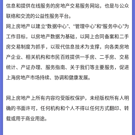
信息和提供在线服务的房地产交易服务网站，也是与公众
联络和交流的公益性服务平台。
网上房地产以建立“数据中心”、“管理中心”和“服务中心”为
工作目标，以房地产数据为基础，以网上合同备案和二手
房交易制度为抓手，以现代信息技术为支撑，向各类房地
产企业、相关机构和市民百姓提供一手房、二手房、交易
统计、产证办理、服务指南、关于我们等主要服务，促进
上海房地产市场持续、协调和健康发展。
网上房地产上所有内容均受版权保护，未经版权所有人明
确的书面许可，任何机构和个人不得以任何方式翻印、转
载或用于商业用途。