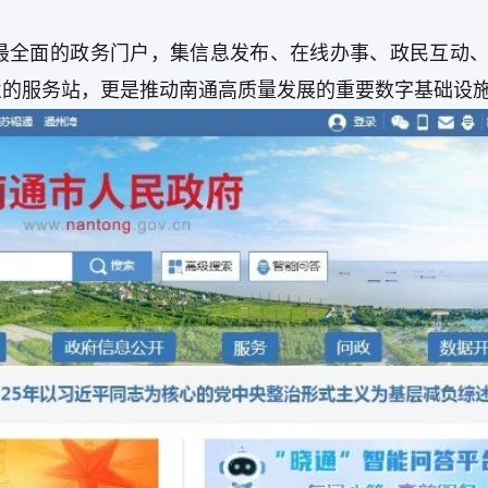
最全面的政务门户，集信息发布、在线办事、政民互动
业的服务站，更是推动南通高质量发展的重要数字基础设