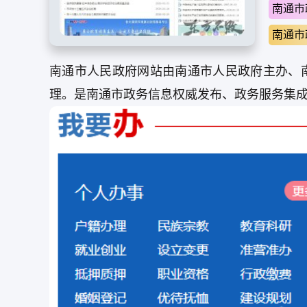
南通市
南通市
南通市人民政府网站由南通市人民政府主办、
理。是南通市政务信息权威发布、政务服务集