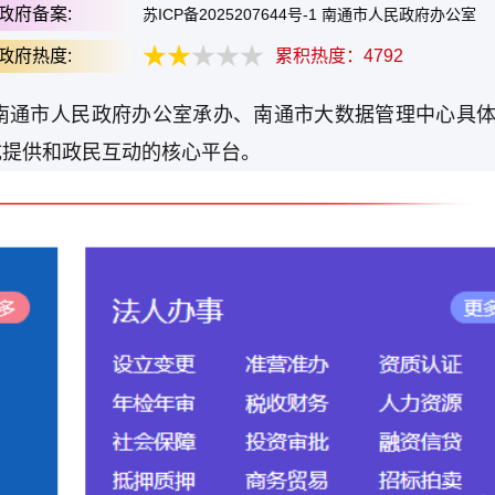
政府备案:
苏ICP备2025207644号-1 南通市人民政府办公室
政府热度:
累积热度：
4792
南通市人民政府办公室承办、南通市大数据管理中心具
成提供和政民互动的核心平台。