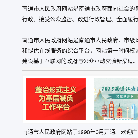
南通市人民政府网站是南通市政府面向社会的
行政、接受公众监督、改进行政管理、全面履
南通市人民政府网站是南通市人民政府、市级
和提供在线服务的综合平台，网站第一时间权
建设基于互联网的政府与公众互动交流新渠道
南通市人民政府网站于1998年6月开通。欢