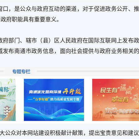
窗口，是公众与政府互动的渠道，对于促进政务公开、
行政府职能具有重要意义。
政府部门、辖市（县）区人民政府在国际互联网上发布
威发布南通市政务信息，面向社会提供与政府业务相关
。
迎广大公众对本网站建设积极献计献策，提出宝贵意见和建