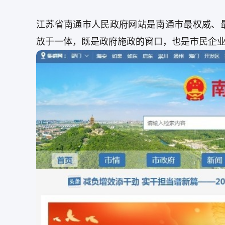
江苏省南通市人民政府网站是南通市最权威、
放于一体，既是政府施政的窗口，也是市民企