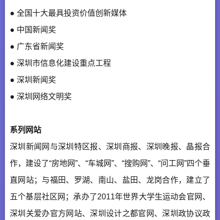
● 全国十大最具投资价值创新媒体
● 中国新闻奖
● 广东省新闻奖
● 深圳市信息化建设重点工程
● 深圳新闻奖
● 深圳网络文明奖
系列网站
深圳新闻网与深圳特区报、深圳商报、深圳晚报、晶报合
作，建设了“房地网”、“车城网”、“搜购网”、“问工网”四个垂
直网站；与福田、罗湖、南山、盐田、龙岗合作，建立了
五个基层社区网；承办了2011年世界大学生运动会官网、
深圳关爱办官方网站、深圳设计之都官网、深圳政协议政