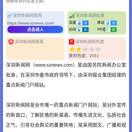
网络世界的信息交换。
深圳新闻网官网
深圳新闻网权重
https://www.sznews.com/
百度
移动
点击进入
必应
PR值
深圳新闻网备案
深圳新闻网热度
备
热
累积热度：2551
深圳新闻网（www.sznews.com）是由国务院新闻办公室
批准，在深圳市委市政府领导下，由深圳报业集团组建的
重点新闻门户网站。
深圳新闻网是全市唯一的重点新闻门户网站；是对外宣传
的新窗口，了解民情的新渠道，传播先进文化、弘扬社会
正气、引导社会舆论的重要阵地；是采用图文、广播和视