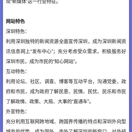
现“新媒体”这一行业特征。
网站特色
深圳特色：
利用深圳独特的新闻资源全面宣传深圳，成为深圳新闻资
讯信息网上“发布中心”；充分考虑受众需求，积极服务好
深圳市民，成为市民的“知心网站”。
互动特色：
利用论坛、社区、调查、博客等互动平台，沟通党委、政
府和市民，成为政府了解民意、民情、民忧、民乐和市民
了解政情、政策、大局、大事的“直通车”。
外宣特色：
充分利用互联网跨地域、跨国界传播的特点和深圳外向型
城市的优势，成为国外、市外了解深圳的新窗口，对外经