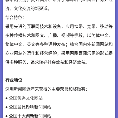
济、文化交流的新渠道。
综合特色：
采用先进的互联网技术和设备，应用窄带、宽带、移动等
多种传播技术和图文、广播、视频等手段，以简体中文、
繁体中文、英文等多种语种发布；综合国内外新闻网站和
商业网站的运作和经营经验，采用网民喜闻乐见的形式提
供多种服务，追求较好社会效益和经济效益。
行业地位
深圳新闻网近年来获得的主要荣誉和奖励有：
● 全国优秀文化网站
● 全国最具影响新闻网站
● 全国十大创新新闻网站