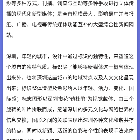
频等多种方式，刊播、调查与互动等多种手段进行立体传
播的现代化新型媒体；是全市规模最大、影响最广并与报
纸、广播、电视等传统媒体功能互补的大型综合性新闻网
站。
深圳，年轻的城市，设计中通过标识的独特性，来塑造这
个城市的独特气质。标识除了能够将新媒体这一概念体现
出来外，也将深圳这座城市的地域特点以及人文文化呈现
出来；标识整体造型及色彩给人以年轻、活力、变化、国
际感；标志图形以深圳市花“勒杜鹃”为视觉载体，由三个
旋转的叶片拼联而成，意喻深圳的多元文化与网络世界的
信息交换；图形之间的关联表现出深圳各种文化和谐共存
的特点，同时以新颖、活跃的色彩与个性的表现手法来体