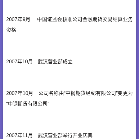
2007年9月 中国证监会核准公司金融期货交易结算业务
资格
2007年10月 武汉营业部成立
2007年10月 公司名称由“中钢期货经纪有限公司”变更为
“中钢期货有限公司”
2007年11月 武汉营业部举行开业庆典