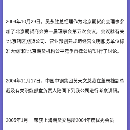
2004年10月29日，吴永胜总经理作为北京期货商会理事参
加了北京期货商会第一届理事会第五次会议，会议就有关
“北京辖区期货公司、营业部创建规范经营文明服务单位标
准大纲”和“北京期货机构公平竞争自律公约”进行了讨论。
2004年11月17日，中国中钢集团黄天文总裁在董志雄副总
裁及有关职能部室负责人陪同下到我公司进行考察调研。
2005年1月 荣获上海期货交易所2004年度优秀会员