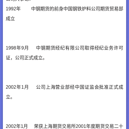
1992年 中钢期货的前身中国钢铁炉料公司期货贸易部
成立
1998年9月 中钢期货经纪有限公司取得经纪业务许可
证，公司正式成立。
2002年1月 公司上海营业部经中国证监会批准正式成
立。
2002年1月 荣获上海期货交易所2001年度期货交易二十