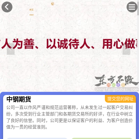
×
中钢期货
提交您的网址
公司一直以作风严谨和规范运营著称，从未发生过一起客户交易纠
纷，多次受到行业主管部门和各期货交易所的好评，在行业中树立
了良好的信誉。同时，公司更是以保证客户的利益、为客户创造价
值为一贯的经营准则。