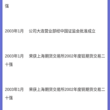
强
2003年1月 公司大连营业部经中国证监会批准成立
2003年1月 荣获上海期货交易所2002年度铝期货交易二
十强
2003年1月 荣获上海期货交易所2002年度铜期货交易二
十强