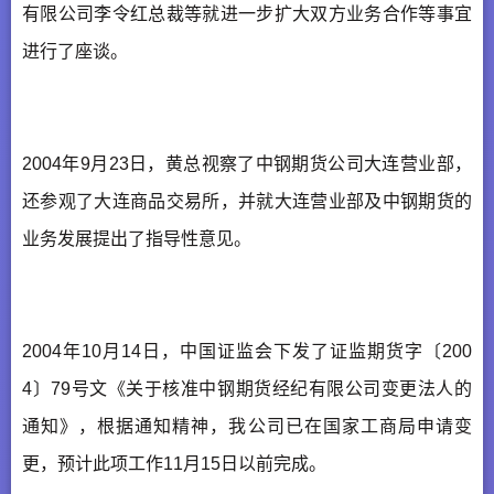
有限公司李令红总裁等就进一步扩大双方业务合作等事宜
进行了座谈。
2004年9月23日，黄总视察了中钢期货公司大连营业部，
还参观了大连商品交易所，并就大连营业部及中钢期货的
业务发展提出了指导性意见。
2004年10月14日，中国证监会下发了证监期货字〔200
4〕79号文《关于核准中钢期货经纪有限公司变更法人的
通知》，根据通知精神，我公司已在国家工商局申请变
更，预计此项工作11月15日以前完成。