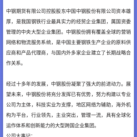
中钢期货有限公司控股股东中国中钢股份有限公司资本雄
厚，是我国钢铁行业最具实力的经贸企业集团，属国资委
管理的中央大型企业集团。中钢股份拥有覆盖全球的营销
网络和物流服务系统，是中国主要钢铁生产企业的原料供
应商和产品代理商，与国内外多家企业建立了长期战略合
作关系。
经过十多年的发展，中钢股份凝聚了强大的前进动力。展
望未来，中钢股份将充分发挥已有优势，努力构建以专业
公司为主体，科技实业为支撑，地区网络为辅助，海外机
构为平台，行业领先，主业突出，管理一流，具有全球化
运作体系和创新能力的大型跨国企业集团。
公司大事记：