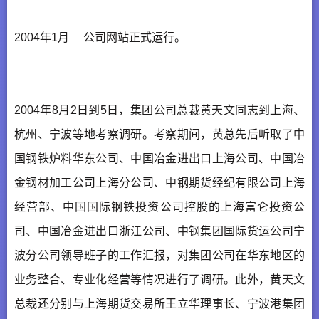
2004年1月 公司网站正式运行。
2004年8月2日到5日，集团公司总裁黄天文同志到上海、
杭州、宁波等地考察调研。考察期间，黄总先后听取了中
国钢铁炉料华东公司、中国冶金进出口上海公司、中国冶
金钢材加工公司上海分公司、中钢期货经纪有限公司上海
经营部、中国国际钢铁投资公司控股的上海富仑投资公
司、中国冶金进出口浙江公司、中钢集团国际货运公司宁
波分公司领导班子的工作汇报，对集团公司在华东地区的
业务整合、专业化经营等情况进行了调研。此外，黄天文
总裁还分别与上海期货交易所王立华理事长、宁波港集团