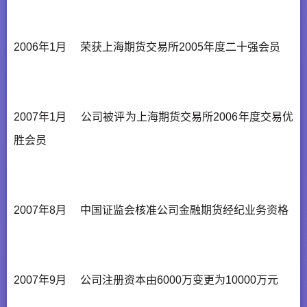
2006年1月 荣获上海期货交易所2005年度二十强会员
2007年1月 公司被评为上海期货交易所2006年度交易优
胜会员
2007年8月 中国证监会核准公司金融期货经纪业务资格
2007年9月 公司注册资本由6000万变更为10000万元