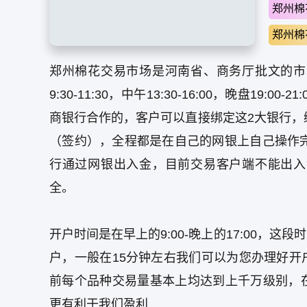
郑州棉
郑州棉
郑州棉花交易市场是河南省、商务厅批文的市
9:30-11:30，中午13:30-16:00，晚盘1
商银行合作的，客户可以直接绑定这2大银行，绑定
（签约），全程都是在自己的网银上自己操作完成
行通过网银出入金，目前交易客户端不能出入
全。
开户时间是在早上的9:00-晚上的17:00，
户，一般在15分钟左右我们可以为您办理好开
前每个品种交易量基本上均达到上千万级别，
更有利于我们盈利