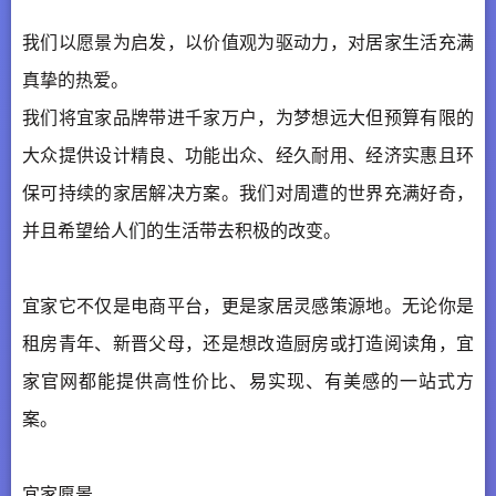
我们以愿景为启发，以价值观为驱动力，对居家生活充满
真挚的热爱。
我们将宜家品牌带进千家万户，为梦想远大但预算有限的
大众提供设计精良、功能出众、经久耐用、经济实惠且环
保可持续的家居解决方案。我们对周遭的世界充满好奇，
并且希望给人们的生活带去积极的改变。
宜家它不仅是电商平台，更是家居灵感策源地。无论你是
租房青年、新晋父母，还是想改造厨房或打造阅读角，宜
家官网都能提供高性价比、易实现、有美感的一站式方
案。
宜家愿景