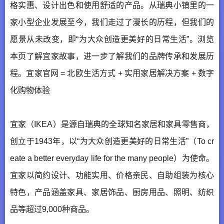
格实惠、设计出色和使用舒适的产品。从瑞典小镇里的一
家小型企业发展至今，我们走过了漫长的历程，但我们的
愿景从未改变，即“为大众创造更美好的日常生活”。浏览
本页了解宜家故事，进一步了解我们的品牌传承和发展历
程。宜家官网 = 北欧生活方式 + 实用家居解决方案 + 数字
化购物体验
宜家（IKEA）是源自瑞典的全球知名家居和家具零售商，
创立于1943年，以“为大众创造更美好的日常生活”（To cr
eate a better everyday life for the many people）为使命。
宜家以简约设计、功能实用、价格亲民、自助组装为核心
特色，产品涵盖家具、家居饰品、厨房用品、照明、纺织
品等超过9,000种商品。