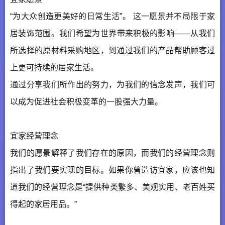
“为大众创造更美好的日常生活”。 这一愿景并不局限于家
居装饰范围。我们希望为世界带来积极的影响——从我们
所选择的原材料采购地区，到通过我们的产品帮助顾客过
上更可持续的居家生活。
通过分享我们所作出的努力，为我们的信念发声，我们可
以成为促进社会积极变革的一股强大力量。
宜家经营理念
我们的愿景解释了我们存在的原因，而我们的经营理念则
指出了我们要实现的目标。如果你曾造访宜家，应该也知
道我们的经营理念是“提供种类繁多、美观实用、老百姓买
得起的家居用品。”