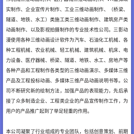
实制作、企业宣传片制作、工业三维动画制作、（桥梁、
隧道、地铁、水工）类施工类三维动画制作、建筑房产类
动画制作、以及影视拍摄制作的专业技术性公司。三影动
漫使用各种三维动画设计软件为汽车、石油化工机械、各
种工程机械、农业机械、轻工机械、建筑机械、机床、电
力设备、医疗器械、桥梁、隧道、地铁、水工、房地产等
各种产品和工程制作各类型的三维动画演示、多媒体三维
产品及工程投标动画、多媒体三维产品动画说明书等。公
司不断研究新的绘制方法，加强产品的表现能力，先后承
接了众多制造企业、工程类企业的产品宣传制作工作，为
用户的产品推广起到了举足轻重的作用。
本公司凝聚了行业组成的专业团队，包括创意策划、前期