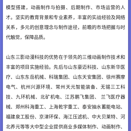
模型搭建，动画制作与拍摄、后期制作、市场运营的人
才。坚实的教育背景和专业素养，丰富的实战经验及网络
关系，多元的创意理念与制作途径，前瞻的市场把握与时
代触觉，保障品质。
山东三影动漫科技的优势在于领先的三维动画制作技术和
丰富的项目实施经验。先后与山东豪迈科技、山东新华医
疗、山东东岳机械、科瑞集团、山东天安集团、徐州赛摩
电气、杭州兴源环境、常州天元智能装备、无锡三工科
技、九环机械、北矿机电、江苏鹏飞集团、 兰飞医疗器
械、郑州科海重工、上海乾宇重工、泰安抽水蓄能电站、
福建泉工股份、京津环保、海江压滤机、中大贝莱特、河
北养元等等大中型企业提供商业多媒体制作、动画制作、