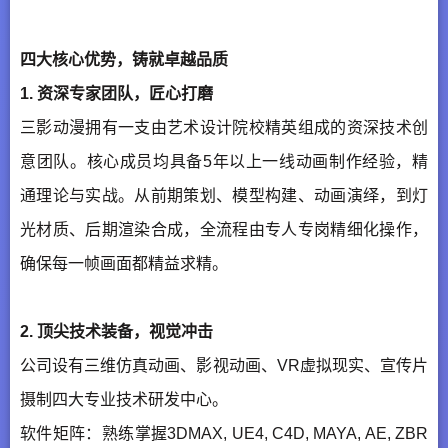
四大核心优势，铸就卓越品质
1. 资深专家团队，匠心打磨
三影动漫拥有一支由艺术设计院校精英组成的资深技术创
意团队。核心成员均具备5年以上一线动画制作经验，精
通理论与实战。从前期策划、模型构建、动画演绎，到灯
光材质、后期渲染合成，全流程由专人专岗精细化操作，
确保每一帧画面都精益求精。
2. 顶尖技术装备，视觉冲击
公司设有三维仿真动画、影视动画、VR虚拟现实、宣传片
摄制四大专业技术研发中心。
软件矩阵：熟练掌握3DMAX, UE4, C4D, MAYA, AE, ZBR