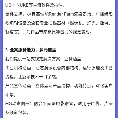
USH, NUKE等主流软件及插件。
硬件支撑：拥有高性能Render Farm渲染农场、广播级影
视编辑设备及全套专业拍摄器材（摄像机、灯光、摇臂、
轨道等），为作品带来极具冲击力的视觉表现。
3. 全案服务能力，多元覆盖
我们提供一站式视觉解决方案，业务涵盖：
工业机械动画：动态演示设备内部结构、运行原理及工艺
流程，让复杂技术一目了然。
产品宣传动画：立体呈现产品结构、功能特点，深化客户
印象。
MG动态图形：融合平面与电影语言，适用于广告、片头
及频道包装。