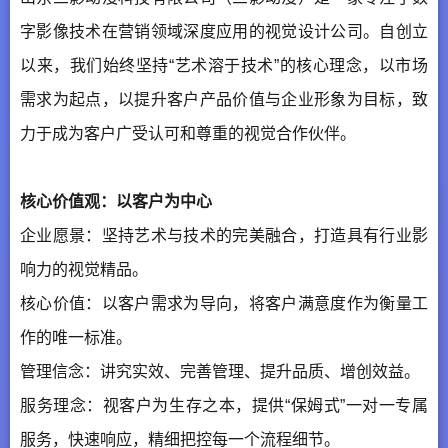
字影像技术在营销领域深度应用的视觉设计公司。自创立
以来，我们始终坚持“艺术溶于技术”的核心理念，以市场
需求为起点，以提升客户产品价值与企业形象为目标，致
力于成为客户广受认可和尊重的视觉合作伙伴。
核心价值观：以客户为中心
企业愿景：坚持艺术与技术的完美融合，打造具有行业影
响力的视觉精品。
核心价值：以客户需求为导向，将客户满意度作为衡量工
作的唯一标准。
管理信念：讲究实效、完善管理、提升品质、增创效益。
服务理念：视客户为生存之本，提供“保姆式”一对一专属
服务，快速响应，精细把控每一个流程细节。