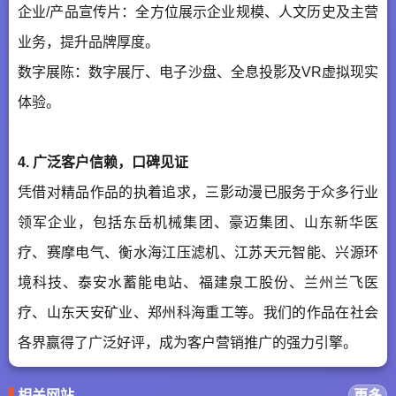
企业/产品宣传片：全方位展示企业规模、人文历史及主营
业务，提升品牌厚度。
数字展陈：数字展厅、电子沙盘、全息投影及VR虚拟现实
体验。
4. 广泛客户信赖，口碑见证
凭借对精品作品的执着追求，三影动漫已服务于众多行业
领军企业，包括东岳机械集团、豪迈集团、山东新华医
疗、赛摩电气、衡水海江压滤机、江苏天元智能、兴源环
境科技、泰安水蓄能电站、福建泉工股份、兰州兰飞医
疗、山东天安矿业、郑州科海重工等。我们的作品在社会
各界赢得了广泛好评，成为客户营销推广的强力引擎。
相关网站
更多