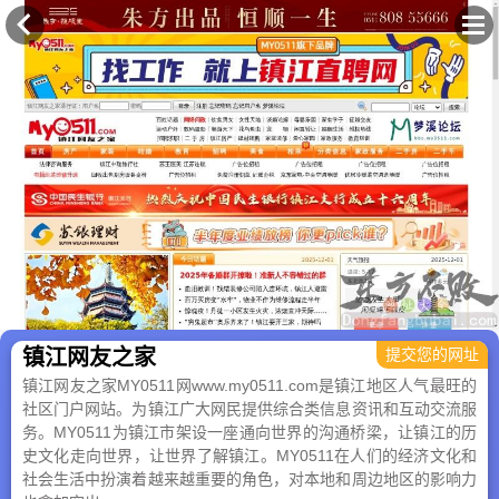
×
镇江网友之家
提交您的网址
镇江网友之家MY0511网www.my0511.com是镇江地区人气最旺的
社区门户网站。为镇江广大网民提供综合类信息资讯和互动交流服
务。MY0511为镇江市架设一座通向世界的沟通桥梁，让镇江的历
史文化走向世界，让世界了解镇江。MY0511在人们的经济文化和
社会生活中扮演着越来越重要的角色，对本地和周边地区的影响力