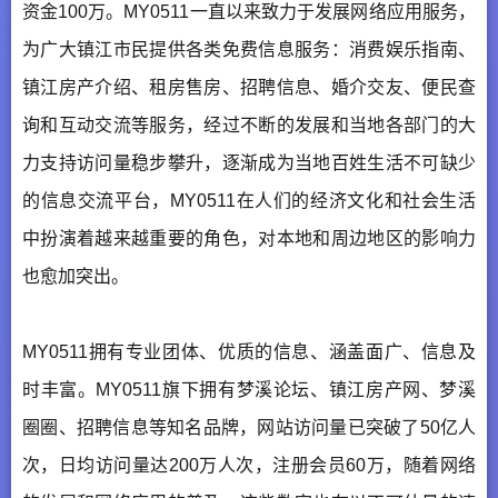
资金100万。MY0511一直以来致力于发展网络应用服务，
为广大镇江市民提供各类免费信息服务：消费娱乐指南、
镇江房产介绍、租房售房、招聘信息、婚介交友、便民查
询和互动交流等服务，经过不断的发展和当地各部门的大
力支持访问量稳步攀升，逐渐成为当地百姓生活不可缺少
的信息交流平台，MY0511在人们的经济文化和社会生活
中扮演着越来越重要的角色，对本地和周边地区的影响力
也愈加突出。
MY0511拥有专业团体、优质的信息、涵盖面广、信息及
时丰富。MY0511旗下拥有梦溪论坛、镇江房产网、梦溪
圈圈、招聘信息等知名品牌，网站访问量已突破了50亿人
次，日均访问量达200万人次，注册会员60万，随着网络