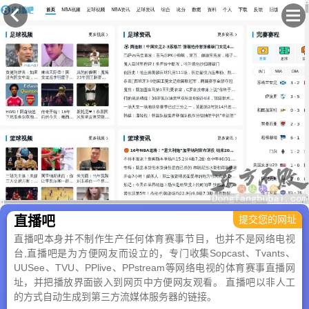
×
直播吧
提交您的网址
直播吧本身并不制作生产任何体育赛事节目，也并不是网络电视
台,直播吧是为方便网友而设立的，专门收集Sopcast、Tvants、
UUSee、TVU、PPlive、PPstream等网络电视的体育赛事直播网
址，并把播放界面嵌入到网页中方便网友观看。 直播吧以非人工
的方式自动生成到第三方流媒体服务器的链接。