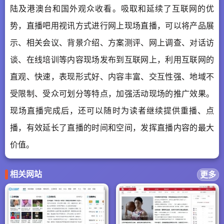
陆及港澳台和国外观众收看。吸取和延续了互联网的优
势，直播吧用视讯方式进行网上现场直播，可以将产品展
示、相关会议、背景介绍、方案测评、网上调查、对话访
谈、在线培训等内容现场发布到互联网上，利用互联网的
直观、快速，表现形式好、内容丰富、交互性强、地域不
受限制、受众可划分等特点，加强活动现场的推广效果。
现场直播完成后，还可以随时为读者继续提供重播、点
播，有效延长了直播的时间和空间，发挥直播内容的最大
价值。
相关网站
更多