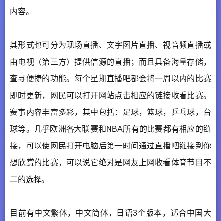
内容。
其形式也可分为现场直播、文字图片直播、视音频直播或
由电视（第三方）提供信源的直播；而且具备海量存储，
查寻便捷的功能。每个星期直播吧都会将一周以内的比赛
即时更新，网民可以打开网站点击相应的链接收看比赛。
赛事内容丰富多彩，其中包括：足球，篮球，乒乓球，台
球等。几乎欧洲各大联赛和NBA所有的比赛都有相应的链
接，可以使网民打开电脑后第一时间通过直播吧链接到你
想欣赏的比赛，可以说它绝对是网友上网收看体育节目不
二的选择。
目前有中文繁体，中文简体，日语3个版本，适合中国大