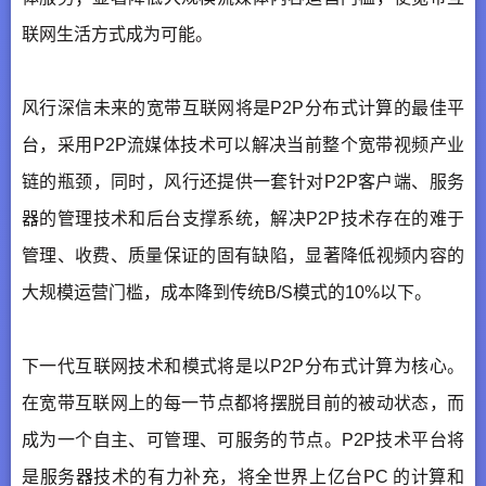
联网生活方式成为可能。
风行深信未来的宽带互联网将是P2P分布式计算的最佳平
台，采用P2P流媒体技术可以解决当前整个宽带视频产业
链的瓶颈，同时，风行还提供一套针对P2P客户端、服务
器的管理技术和后台支撑系统，解决P2P技术存在的难于
管理、收费、质量保证的固有缺陷，显著降低视频内容的
大规模运营门槛，成本降到传统B/S模式的10%以下。
下一代互联网技术和模式将是以P2P分布式计算为核心。
在宽带互联网上的每一节点都将摆脱目前的被动状态，而
成为一个自主、可管理、可服务的节点。P2P技术平台将
是服务器技术的有力补充，将全世界上亿台PC 的计算和