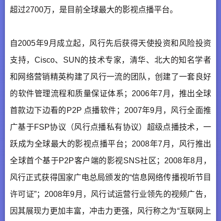
超过2700万，是目前全球最大的影视点播平台。
自2005年9月成立起，风行先后获得天使投资和风险投资
支持，Cisco、SUN的技术专家，清华、北大的知名学者
和网络营销精英构建了风行一流的团队，创建了一套良好
的软件管理流程和质量保证体系；2006年7月，推出全球
首款边下边看的P2P 点播软件；2007年9月，风行全面推
广基于FSP协议（风行点播私有协议）超级点播技术，一
跃成为全球最大的影视点播平台；2008年7月，风行推出
全球首个基于P2P客户端的影视SNS社区；2008年8月，
风行正式获得国家广电总局颁发的“信息网络传播视听节目
许可证”；2008年9月，风行试运营行业领先的视频广告，
因其展现力更加丰富，冲击力更强，风行称之为“互联网上