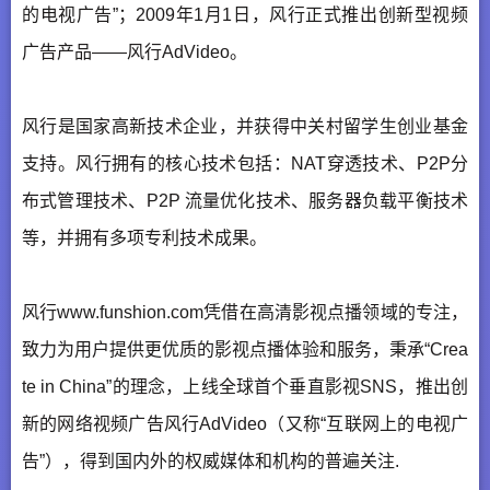
的电视广告”；2009年1月1日，风行正式推出创新型视频
广告产品——风行AdVideo。
风行是国家高新技术企业，并获得中关村留学生创业基金
支持。风行拥有的核心技术包括：NAT穿透技术、P2P分
布式管理技术、P2P 流量优化技术、服务器负载平衡技术
等，并拥有多项专利技术成果。
风行www.funshion.com凭借在高清影视点播领域的专注，
致力为用户提供更优质的影视点播体验和服务，秉承“Crea
te in China”的理念，上线全球首个垂直影视SNS，推出创
新的网络视频广告风行AdVideo（又称“互联网上的电视广
告”），得到国内外的权威媒体和机构的普遍关注.