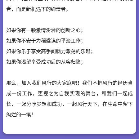
者，而是新机遇下的缔造者。
如果你有一颗激情澎湃的创新之心；
如果你不安于为稻粱谋的平淡工作；
如果你乐于享受高手间脑力激荡的乐趣；
如果你渴望享受成功后的从容归隐；
那么，加入我们风行的大家庭吧！我们不把风行的经历当
成一份工作，更视之为自我实现的舞台，和我们一起成
长，一起分享梦想和成功，一起风行天下，在生命中留下
绚烂的一笔！