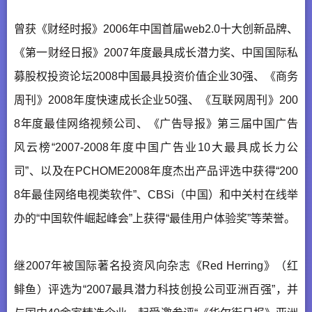
曾获《财经时报》2006年中国首届web2.0十大创新品牌、
《第一财经日报》2007年度最具成长潜力奖、中国国际私
募股权投资论坛2008中国最具投资价值企业30强、《商务
周刊》2008年度快速成长企业50强、《互联网周刊》200
8年度最佳网络视频公司、《广告导报》第三届中国广告
风云榜“2007-2008年度中国广告业10大最具成长力公
司”、以及在PCHOME2008年度杰出产品评选中获得“200
8年最佳网络电视类软件”、CBSi（中国）和中关村在线举
办的“中国软件崛起峰会”上获得“最佳用户体验奖”等荣誉。
继2007年被国际著名投资风向杂志《Red Herring》（红
鲱鱼）评选为“2007最具潜力科技创投公司亚洲百强”，并