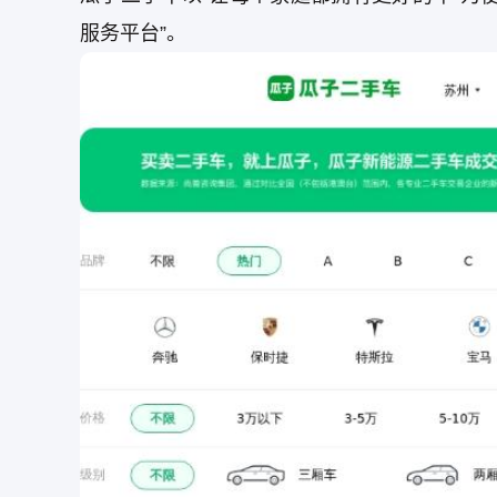
服务平台”。