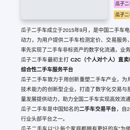
瓜子二
瓜子二
瓜子二手车成立于2015年9月，是中国二手
动力，为用户提供二手车检测定价、交易服务
率先实现了二手车非标资产的数字化流通，业务
瓜子二手车最初主打
C2C（个人对个人）直卖
综合性二手车服务平台
瓜子二手车致力于用创新重塑二手车产业，为
技术能力的创新型企业，打造了数字化交易与
量发展提供动力，助力全国二手车实现高效流
瓜子二手车是中国知名的
二手车交易平台
，自
行业头部平台之一。
瓜子二手车以“让每个家庭都拥有更好的车”为