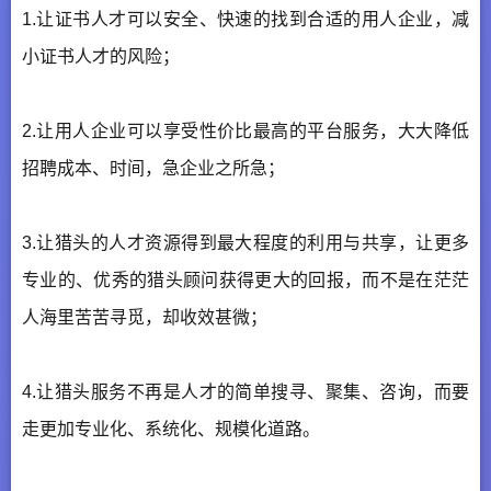
1.让证书人才可以安全、快速的找到合适的用人企业，减
小证书人才的风险；
2.让用人企业可以享受性价比最高的平台服务，大大降低
招聘成本、时间，急企业之所急；
3.让猎头的人才资源得到最大程度的利用与共享，让更多
专业的、优秀的猎头顾问获得更大的回报，而不是在茫茫
人海里苦苦寻觅，却收效甚微；
4.让猎头服务不再是人才的简单搜寻、聚集、咨询，而要
走更加专业化、系统化、规模化道路。