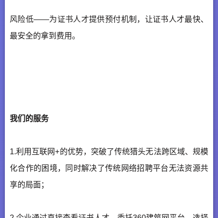
风险低——为证书人才提供预付机制，让证书人才最快、
最安全的拿到费用。
我们的服务
1.利用互联网+的优势，突破了传统猎头无法跨区域、规模
化合作的困境，同时解决了传统网络招聘平台无法资源共
享的局面；
2.企业通过直接查看证书人才、委托360建筑网平台、选择