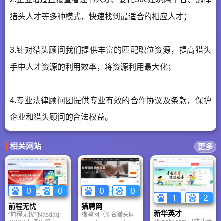
猎头人才等多种模式，快速找到最适合的相应人才；
3.针对猎头顾问我们提供丰富的匹配职位资源，提高猎头
手中人才资源的利用效率，将资源利用最大化；
4.专业法律顾问团提供专业有效的合作协议及条款，保护
企业和猎头顾问的合法权益。
相关网站
更多
前程无忧
猎聘网
新华英才
“前程无忧”(Nasdaq:
猎聘网（原名猎头网