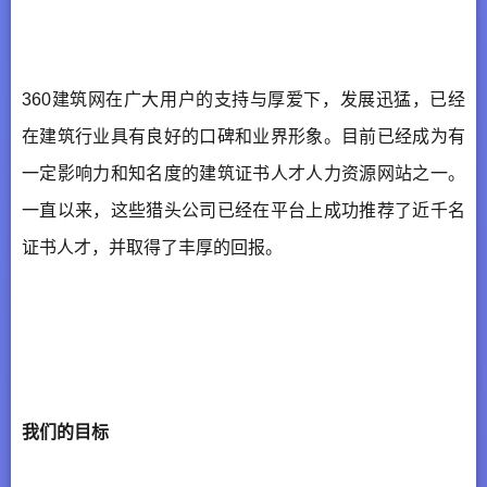
360建筑网在广大用户的支持与厚爱下，发展迅猛，已经
在建筑行业具有良好的口碑和业界形象。目前已经成为有
一定影响力和知名度的建筑证书人才人力资源网站之一。
一直以来，这些猎头公司已经在平台上成功推荐了近千名
证书人才，并取得了丰厚的回报。
我们的目标