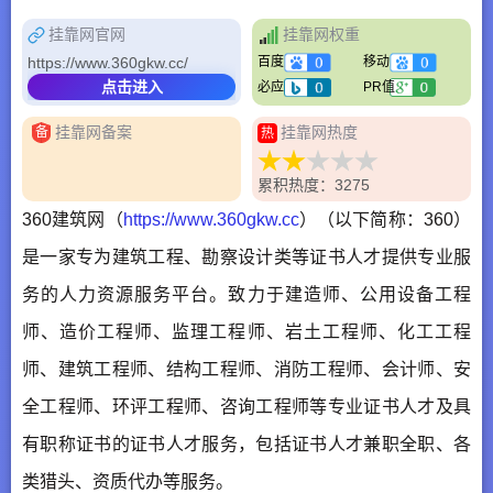
挂靠网官网
挂靠网权重
https://www.360gkw.cc/
百度
移动
点击进入
必应
PR值
挂靠网备案
挂靠网热度
备
热
累积热度：3275
360建筑网（
https://www.360gkw.cc
）（以下简称：360）
是一家专为建筑工程、勘察设计类等证书人才提供专业服
务的人力资源服务平台。致力于建造师、公用设备工程
师、造价工程师、监理工程师、岩土工程师、化工工程
师、建筑工程师、结构工程师、消防工程师、会计师、安
全工程师、环评工程师、咨询工程师等专业证书人才及具
有职称证书的证书人才服务，包括证书人才兼职全职、各
类猎头、资质代办等服务。