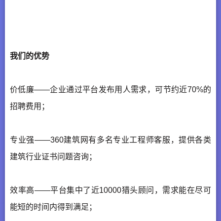
我们的优势
价低廉——企业通过平台发布用人需求，可节约近70%的
招聘费用；
专业强——360建筑网有多名专业工程师客服，提供各类
建筑行业证书问题咨询；
效率高——平台集中了近10000猎头顾问，需求能在尽可
能短的时间内得到满足；