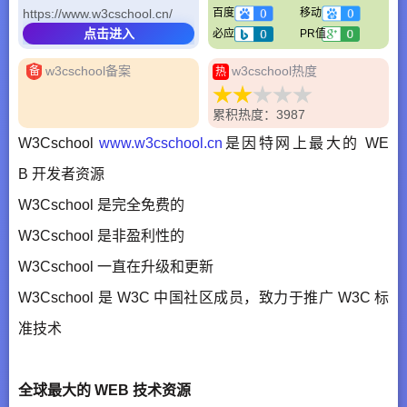
https://www.w3cschool.cn/
百度
移动
点击进入
必应
PR值
w3cschool备案
w3cschool热度
备
热
累积热度：3987
W3Cschool
www.w3cschool.cn
是因特网上最大的 WE
B 开发者资源
W3Cschool 是完全免费的
W3Cschool 是非盈利性的
W3Cschool 一直在升级和更新
W3Cschool 是 W3C 中国社区成员，致力于推广 W3C 标
准技术
全球最大的 WEB 技术资源