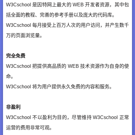
W3Cschool 是因特网上最大的 WEB 开发者资源，其中包
括全面的教程、完善的参考手册以及庞大的代码库。
W3Cschool 每月接受上百万人次的用户访问，并产生数千
万的页面浏览量。
完全免费
W3Cschool 把提供高品质的 WEB 技术资源作为自身的使
命。
W3Cschool 将为用户提供永久免费的内容和服务。
非盈利
W3Cschool 不以盈利为目的，尽管维持 W3Cschool 正常
运营的费用非常可观。