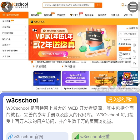
×
w3cschool
提交您的网址
W3Cschool 是因特网上最大的 WEB 开发者资源，其中包括全面
的教程、完善的参考手册以及庞大的代码库。 W3Cschool 每月接
受上百万人次的用户访问，并产生数千万的页面浏览量。
w3cschool官网
w3cschool权重