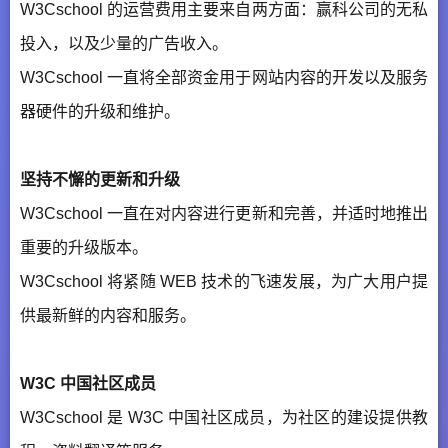
W3Cschool 的运营费用主要来自两方面：赢科公司的无私
投入，以及少量的广告收入。
W3Cschool 一直将全部资金用于网站内容的开发以及服务
器硬件的升级和维护。
坚持不懈的更新和升级
W3Cschool 一直在对内容进行更新和完善，并适时地推出
重要的升级版本。
W3Cschool 将紧随 WEB 技术的飞速发展，为广大用户提
供最新鲜的内容和服务。
W3C 中国社区成员
W3Cschool 是 W3C 中国社区成员，为社区的建设提供教