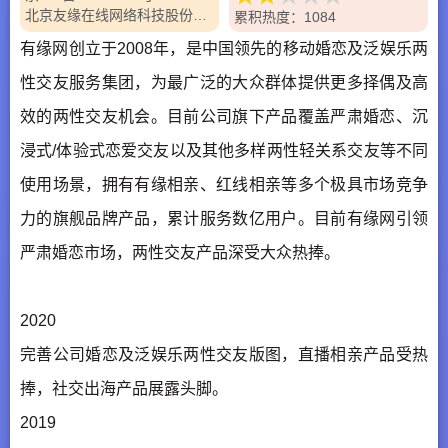
北京友缘在线网络科技股份有限公司
累积热度：1084
有缘网创立于2008年，是中国领先的移动婚恋及泛娱乐两
性交友服务集团，为最广泛的大众群体提供更多择偶及高
效的两性交友机会。目前公司旗下产品覆盖严肃婚恋、沉
浸式/体验式恋爱交友以及其他多样两性轻关系交友等不同
使用场景，拥有有缘相亲、红线相亲等多个极具市场竞争
力的旗舰品牌产品，累计服务数亿用户。目前有缘网引领
严肃婚恋市场，两性交友产品深受大众热捧。
2020
完善公司婚恋及泛娱乐两性交友版图，直播相亲产品受热
捧，社交出海产品展露头脚。
2019