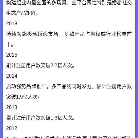
构建起业内最全面的多场景、全平台两性特别是婚恋社交
生态产品矩阵。
2018
持续领跑移动婚恋市场，多款产品占据权威行业榜单前
十。
2015
累计注册用户数突破2.2亿人次。
2014
启动强势品牌推广，多产品线同时发力，累计注册用户数
突破1.9亿人次。
2013
累计注册用户数突破1.3亿人次。
2012