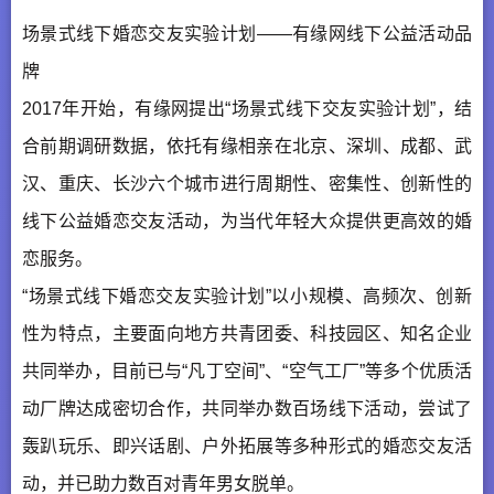
场景式线下婚恋交友实验计划——有缘网线下公益活动品
牌
2017年开始，有缘网提出“场景式线下交友实验计划”，结
合前期调研数据，依托有缘相亲在北京、深圳、成都、武
汉、重庆、长沙六个城市进行周期性、密集性、创新性的
线下公益婚恋交友活动，为当代年轻大众提供更高效的婚
恋服务。
“场景式线下婚恋交友实验计划”以小规模、高频次、创新
性为特点，主要面向地方共青团委、科技园区、知名企业
共同举办，目前已与“凡丁空间”、“空气工厂”等多个优质活
动厂牌达成密切合作，共同举办数百场线下活动，尝试了
轰趴玩乐、即兴话剧、户外拓展等多种形式的婚恋交友活
动，并已助力数百对青年男女脱单。