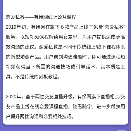
恋爱私教——有缘网线上公益课程
2019年初，有缘网在旗下多款产品上线了免费“恋爱私教”
服务，以短视频课程解读男女差异，为用户提供达成更高
效沟通的建议。恋爱私教是不同于传统线上/线下课程体系
的新型婚恋产品。用户遇到沟通难题时，即可通过课程短
视频获得当下所需的沟通技巧或引导话术，其本质是工
具，不是传统的刻板教程。
2020年，基于两性交友直播升级，有缘网旗下直播相亲/交
友产品上线在线恋爱课程直播，随看随学，进一步帮扶用
户提升两性沟通和恋爱相处技巧。