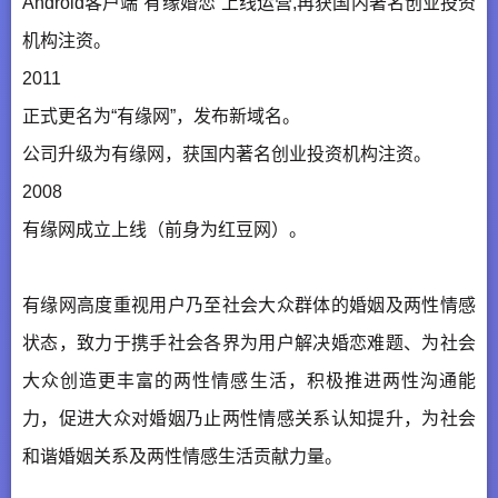
Android客户端“有缘婚恋”上线运营,再获国内著名创业投资
机构注资。
2011
正式更名为“有缘网”，发布新域名。
公司升级为有缘网，获国内著名创业投资机构注资。
2008
有缘网成立上线（前身为红豆网）。
有缘网高度重视用户乃至社会大众群体的婚姻及两性情感
状态，致力于携手社会各界为用户解决婚恋难题、为社会
大众创造更丰富的两性情感生活，积极推进两性沟通能
力，促进大众对婚姻乃止两性情感关系认知提升，为社会
和谐婚姻关系及两性情感生活贡献力量。