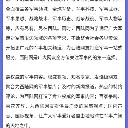
全面覆盖各军事领域，全球军备、军事科技、军事武器、
军事思想、战略战术、军事历史、战争战役、军事人物等
等，应有尽有，尽在西陆。同时，西陆网为了满足广大军
迷对军事周边领域的各项需求，不断整合社会各界资源，
开拓更广泛的军事相关频道，为西陆网友打造军事一站式
服务，西陆网是广大网友全方位关注军事的的第一选择。
最权威的军事内容。权威将领、知名专家、发烧级网友，
聚合为西陆网的军事智库；及时的新闻报道，热点的特约
评论，为西陆网打造了专业权威的军事内容；百家争鸣、
百花齐放，为西陆网友提供最广泛的军事观点；国内声
音、国际视角，让广大军事爱好者自由地驰骋在军事广阔
的天地之中。