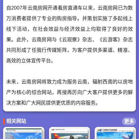
自2007年云南房网开通看房直通车以来，云南房网已为数
万消费者提供了专业的购房指导。并策划实施了多起线上
线下活动，在社会效益与经济效益上均取得了良好的效
果。此外，云南房网与《云观察》杂志、《云游客》杂志
共同形成了任我行传媒矩阵，为客户提供多渠道、精准、
高效的立体宣传平台。
未来，云南房网将致力成为服务云南，辐射西南的以房地
产为核心的综合网站，再接再厉向广大客户提供更多的解
决方案和广大网民提供更优质的内容服务。
相关网站
更多