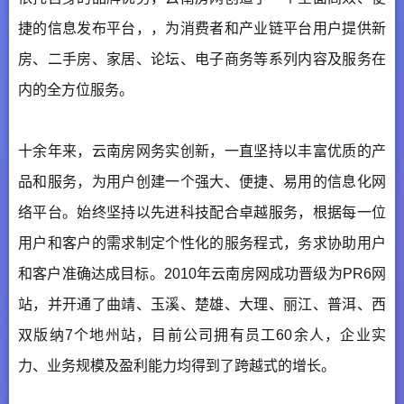
捷的信息发布平台，，为消费者和产业链平台用户提供新
房、二手房、家居、论坛、电子商务等系列内容及服务在
内的全方位服务。
十余年来，云南房网务实创新，一直坚持以丰富优质的产
品和服务，为用户创建一个强大、便捷、易用的信息化网
络平台。始终坚持以先进科技配合卓越服务，根据每一位
用户和客户的需求制定个性化的服务程式，务求协助用户
和客户准确达成目标。2010年云南房网成功晋级为PR6网
站，并开通了曲靖、玉溪、楚雄、大理、丽江、普洱、西
双版纳7个地州站，目前公司拥有员工60余人，企业实
力、业务规模及盈利能力均得到了跨越式的增长。