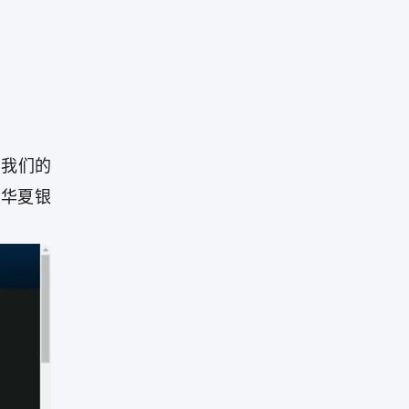
。我们的
华夏银