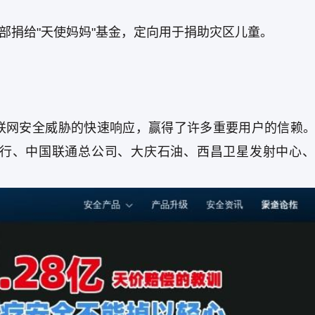
全部捐给"天使妈妈"基金，定向用于捐助灾区儿童。
联网安全威胁的快速响应，赢得了许多重要用户的信赖
行、中国联通总公司、大庆石油、西昌卫星发射中心、