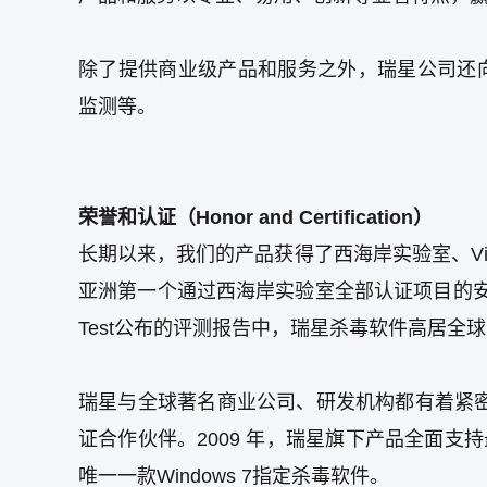
除了提供商业级产品和服务之外，瑞星公司还
监测等。
荣誉和认证（Honor and Certification）
长期以来，我们的产品获得了西海岸实验室、Virus 
亚洲第一个通过西海岸实验室全部认证项目的安全
Test公布的评测报告中，瑞星杀毒软件高居全
瑞星与全球著名商业公司、研发机构都有着紧密的
证合作伙伴。2009 年，瑞星旗下产品全面支持
唯一一款Windows 7指定杀毒软件。