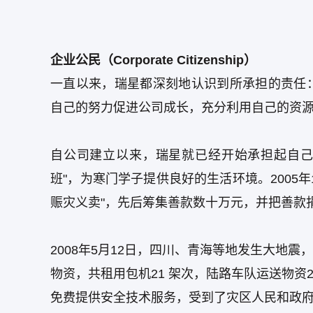
企业公民（Corporate Citizenship）
一直以来，瑞星都深刻地认识到所承担的责任
自己的努力促进公司成长，充分利用自己的资
自公司建立以来，瑞星就已经开始承担起自己的
班"，为寒门学子提供良好的生活环境。2005
赈灾义卖"，先后筹集善款数十万元，并把善款
2008年5月12日，四川、青海等地发生大地
物资，共租用包机21 架次，陆路车队运送物资2
免费提供安全技术服务，受到了灾区人民和政