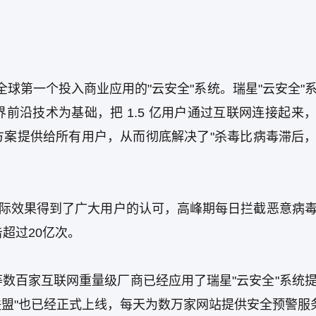
是全球第一个投入商业应用的"云安全"系统。瑞星"云安全"
前沿技术为基础，把 1.5 亿用户通过互联网连接起来
方案提供给所有用户，从而彻底解决了"杀毒比病毒滞后
实际效果得到了广大用户的认可，高峰期每日拦截恶意病
超过20亿次。
数百家互联网重量级厂商已经应用了瑞星"云安全"系统
联盟"也已经正式上线，每天为数万家网站提供安全预警服