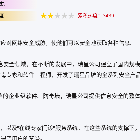
案:
度:
累积热度：
3439
效应对网络安全威胁，使他们可以安全地获取各种信息。
信息安全领域。在不断的发展中，瑞星公司建立了国内规
病毒专家和软件工程师，开发了瑞星品牌的全系列安全产
络的企业级软件、防毒墙，瑞星公司提供信息安全的整
心，以及"在线专家门诊"服务系统。在这些系统的支撑下
赢得了用户的赞誉。