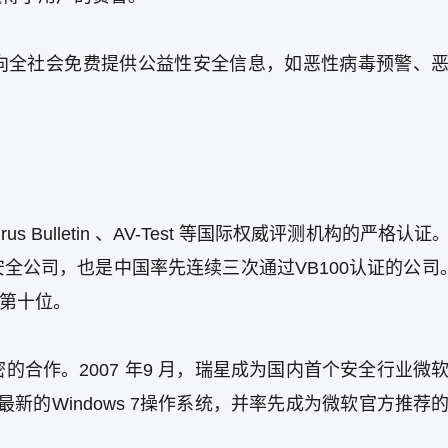
向全社会免费提供公益性安全信息，如恶性病毒预警、
Bulletin 、AV-Test 等国际权威评测机构的严格认证
公司，也是中国率先连续三次通过VB100认证的公司。
球第十位。
合作。2007 年9 月，瑞星成为国内首个安全行业微
最新的Windows 7操作系统，并率先成为微软官方推荐