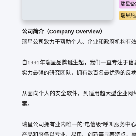
瑞星备
瑞星热
公司简介（Company Overview）
瑞星公司致力于帮助个人、企业和政府机构有
自1991年瑞星品牌诞生起，我们一直专注于
实力最强的研究团队，拥有数百名最优秀的反
从面向个人的安全软件，到适用超大型企业网
案。
瑞星公司拥有业内唯一的"电信级"呼叫服务中
产品和服务以专业、易用、创新等显著特点，