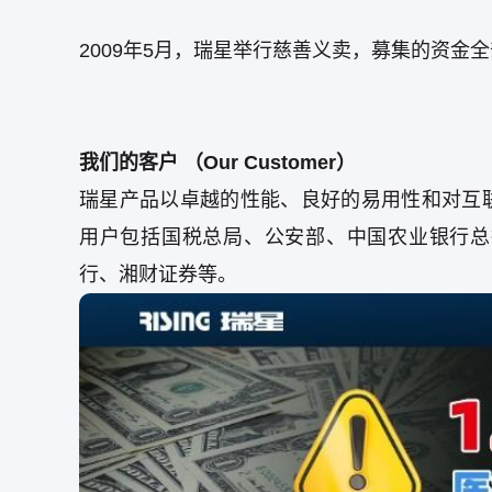
2009年5月，瑞星举行慈善义卖，募集的资金
我们的客户 （Our Customer）
瑞星产品以卓越的性能、良好的易用性和对互
用户包括国税总局、公安部、中国农业银行总
行、湘财证券等。