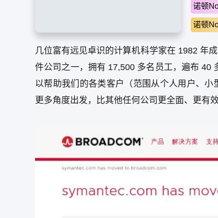
诺顿No
诺顿No
几位富有远见卓识的计算机科学家在 1982 
件公司之一，拥有 17,500 多名员工，遍布
以帮助我们的各类客户（范围从个人用户、小
更多角度出发，比其他任何公司更全面、更有