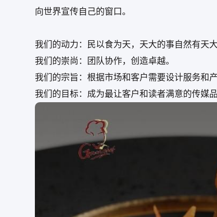
向世界宣传自己的窗口。
我们的动力：民以食为天，天大的事自然有天
我们的崇尚：团队协作，创造卓越。
我们的宗旨：根据市场和客户需要设计服务和
我们的目标：成为最让客户和读者满意的传媒