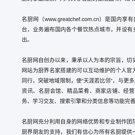
名厨网（www.greatchef.com.cn
台，业务遍布国内各个餐饮热点城市，并设有多
出。
名厨网自创办以来，秉承以人为本的宗旨，切
网站为厨界名家搭建的可以互动维护的个人官
同行，突破地域限制，使“天涯若比邻”，与更
资讯、名厨会馆、精品菜肴、商家店铺、经营
务、学习交友、搜索引擎和分类信息等功能完
名厨网充分利用自身的网络优势和专业制作团
厨界朋友的支持，我们有信心为所有名厨提供