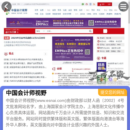
×
中国会计师视野
提交您的网址
中国会计师视野(www.esnai.com)由财政部以财人函〔2002〕4号
文批准网站名字，由上海国家会计学院主办，上海思耐文化传播中
心负责具体运营。网站面向千万会计人所需提供信息、知识和交流
平台服务。网站同时提供繁体版和英文版。繁体版面向港澳台等海
外华人群体，英文版面向对中国会计业感兴趣的外国人士。