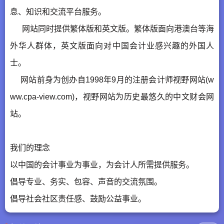
息、知识和交流平台服务。
网站同时提供繁体版和英文版。繁体版面向港澳台等海
外华人群体，英文版面向对中国会计业感兴趣的外国人
士。
网站前身为创办自1998年9月的注册会计师视野网站(w
ww.cpa-view.com)，视野网站为历史最悠久的中文财会网
站。
我们的理念
以中国的会计事业为事业，为会计人所需提供服务。
倡导专业、务实、包容、声音的交流氛围。
倡导社会社区责任感、鼓励公益事业。