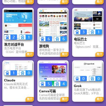
核心功能，包括拯救
简介
简介
简介
戏玩家社区。网站以
清壁纸下载网站。提
手机内存、在线看视
论坛为核心，提供全
供海量4K、8K超清电
频、AI智能做笔记与
面的主机游戏资讯、
脑与手机壁纸，涵盖
总结长文。详细解答
攻略和资料库，覆盖
动漫、风景、赛博朋
数据安全性及服务器
PlayStation、Xbox、
克等多元风格。支持
备份机制，带你了解
Switch 等全平台。凭
动态壁纸与头像制
GenFlow AI智能体如
借其深厚的历史积淀
作，国内访问极速，
何帮你高效办公与学
和活跃的用户群体，
是美化桌面的首选平
习。
A9VG 成为硬核玩家
台。
交流心得、分享攻略
的首选平台之一。
电玩巴士
电玩巴士
浩方对战平台
游戏狗
（tgbus.com）现属于
浩方电竞平台
游戏狗是一家专注于
多牛传媒，是一家专
（CGA）是中国老牌
手机游戏的综合性门
注于解决游戏用户需
简介
简介
简介
游戏联机平台，提供
户网站。它致力于为
求的综合性游戏门户
CS、War3、星际争霸
手游玩家提供最新、
网站，电玩巴士是一
等经典游戏的稳定联
最全的游戏资讯、攻
个全面的综合性游戏
机服务。重温DOTA1
略、评测及视频等内
门户，专注于为全球
的激情岁月，找回当
容，是国内较早一批
玩家提供主机、PC及
年的战友。同时提供
专注于移动游戏领域
移动端游戏的全方位
最新CGA电竞赛事资
的垂直媒体。
资讯。
Claude
讯及热门页游入口，
致敬中国电竞的黄金
Claude采用宪法式
Grok
时代。
AI，擅长长文本处理
马斯克旗下xAI推出的
Canva可画
与严谨文档生成；
Grok大模型，X平台实
ChatGPT基于RLHF，
Canva可画是全球领
时数据整合与多智能
在复杂推理、代码与
先的在线视觉设计平
简介
简介
简介
体协作的核心优势。
快速迭代上占优。两
台，内置AI“魔力工作
针对其中文能力、隐
者定位不同，各有千
室”，提供海量正版模