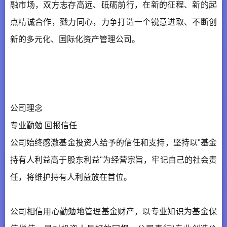
融市场，双方志存高远、砥砺前行，在新的征程、新的起
点精诚合作，戮力同心，力争打造一个锐意进取、不断创
新的多元化、国际化资产管理公司。
公司理念
专业勤勉 回报信任
公司始终感激基金投资人给予的信任和支持，坚持以"基金
持有人利益高于股东利益"为经营宗旨，牢记自己的社会责
任，将维护持有人利益放在首位。
公司相信用心勤勉地管理基金财产，以专业知识为基金保