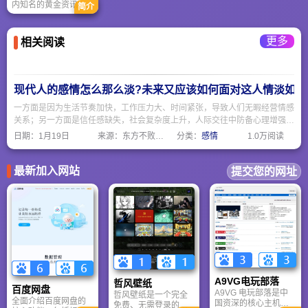
立基金销售机构。
内知名的黄金资讯门
简介
站式基金理财服务！
户网站，为黄金投资
者提供免费的行情服
务及交易指导。我们
更多
相关阅读
的服务宗旨：诚信至
上，以义理财，为投
资者和合作伙伴创造
实实在在价值！
现代人的感情怎么那么淡?未来又应该如何面对这人情淡如水
一方面是因为生活节奏加快，工作压力大、时间紧张，导致人们无暇经营情感
关系；另一方面是信任感缺失，社会复杂度上升，人际交往中防备心理增强。
不要期待所有人都该对我深情，而要主动选择值得深耕的关系，其余则以礼相
日期：
1月19日
来源：东方不败网址大全
分类：
感情
1.0万阅读
待、轻拿轻放。
最新加入网站
提交您的网址
A9VG电玩部落
哲风壁纸
百度网盘
A9VG 电玩部落是中
哲风壁纸是一个完全
全面介绍百度网盘的
国资深的核心主机游
免费、无需登录的高