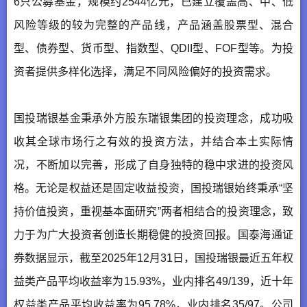
6只公募基金，规模约2544亿元，已建立覆盖高、中、低
风险等级的较为完整的产品线，产品涵盖股票型、混合
型、债券型、货币型、指数型、QDII型、FOF型等。为投
资者提供多样化选择，满足不同风险偏好的投资需求。
国投瑞银基金秉承外方股东瑞银集团的投资理念，成功吸
收其全球市场行之有效的投资方法，并结合本土实际情
况，不断加以完善，形成了自身独特的稳中求进的投资风
格。无论是权益还是固定收益投资，国投瑞银始终秉承“坚
持价值投资，重视基本面研究”两者相结合的投资理念，致
力于为广大投资者创造长期稳健的投资回报。国泰海通证
券数据显示，截至2025年12月31日，国投瑞银最近五年权
益类产品平均收益率为15.93%，业内排名49/139，近十年
权益类产品平均收益率为95.78%，业内排名35/97。公司