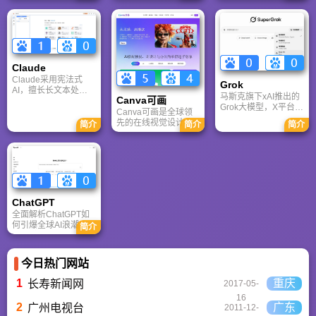
求的综合性游戏门户
CS、War3、星际争霸
手游玩家提供最新、
网站，电玩巴士是一
等经典游戏的稳定联
最全的游戏资讯、攻
个全面的综合性游戏
机服务。重温DOTA1
略、评测及视频等内
门户，专注于为全球
的激情岁月，找回当
容，是国内较早一批
玩家提供主机、PC及
年的战友。同时提供
专注于移动游戏领域
移动端游戏的全方位
最新CGA电竞赛事资
的垂直媒体。
资讯。
Claude
讯及热门页游入口，
致敬中国电竞的黄金
Claude采用宪法式
Grok
时代。
AI，擅长长文本处理
马斯克旗下xAI推出的
Canva可画
与严谨文档生成；
Grok大模型，X平台实
ChatGPT基于RLHF，
Canva可画是全球领
时数据整合与多智能
在复杂推理、代码与
先的在线视觉设计平
简介
简介
简介
体协作的核心优势。
快速迭代上占优。两
台，内置AI“魔力工作
针对其中文能力、隐
者定位不同，各有千
室”，提供海量正版模
私安全及幻觉问题等
秋。
板与素材。无论是自
高频疑问进行客观解
媒体封面、企业海报
答，提供AI选型参
还是PPT，零基础用
考。
户也能轻松实现专业
级创作，让设计触手
ChatGPT‌
可及。
全面解析ChatGPT如
何引爆全球AI浪潮！
简介
通俗讲解神经网络、
Transformer与RLHF
核心技术，带您轻松
今日热门网站
看懂大语言模型如何
重塑未来。
1
重庆
长寿新闻网
2017-05-
16
2
广东
广州电视台
2011-12-