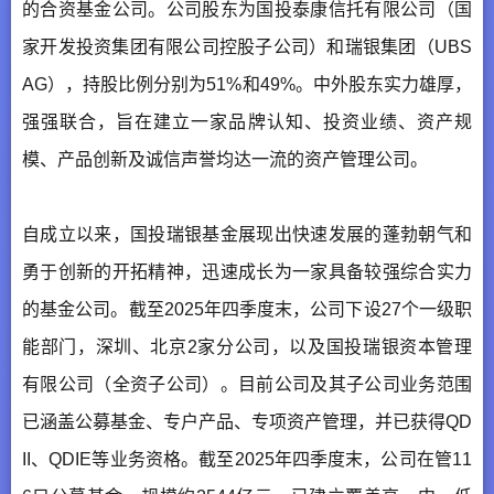
的合资基金公司。公司股东为国投泰康信托有限公司（国
家开发投资集团有限公司控股子公司）和瑞银集团（UBS
AG），持股比例分别为51%和49%。中外股东实力雄厚，
强强联合，旨在建立一家品牌认知、投资业绩、资产规
模、产品创新及诚信声誉均达一流的资产管理公司。
自成立以来，国投瑞银基金展现出快速发展的蓬勃朝气和
勇于创新的开拓精神，迅速成长为一家具备较强综合实力
的基金公司。截至2025年四季度末，公司下设27个一级职
能部门，深圳、北京2家分公司，以及国投瑞银资本管理
有限公司（全资子公司）。目前公司及其子公司业务范围
已涵盖公募基金、专户产品、专项资产管理，并已获得QD
II、QDIE等业务资格。截至2025年四季度末，公司在管11