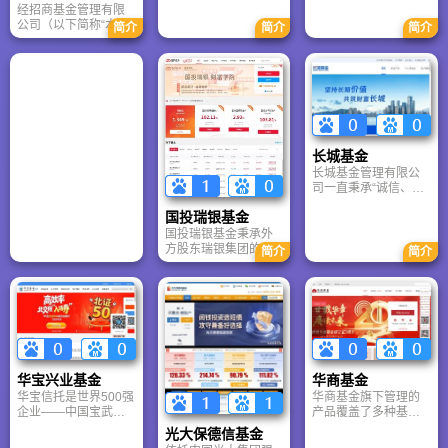
的远见在瞬息万变的
经招商基金管理有限
股有限公司两家子公
市场中为投资者实现
公司（以下简称“本公
简介
简介
简介
司。易方达国际控股
长期持久的投资回
司”）股东会审议通
有限公司下设有易方
报。
过，并经中国证券监
达资产管理（香港）
督管理委员会证监许
有限公司，在香港开
可[2013]1074号文批
展资产管理业务。
复同意。目前，本公
司的股东股权结构
为：招商银行股份有
限公司持有公司全部
长城基金
股权的55％，招商证
长城基金管理有限公
券股份有限公司持有
司一直秉承“诚信、规
公司全部股权的
范、专业、创新”的经
45％。公司注册资本
国投瑞银基金
营理念，坚持基金持
金为13.1亿元人民
有人利益至上的经营
国投瑞银基金秉承外
币。目前，招商基金
原则，凭借完善的公
方股东瑞银集团的投
拥有两家全资子公
简介
简介
司治理结构、严格的
资理念，成功吸收其
司，分别为招商财富
风险控制、规范的业
全球市场行之有效的
资产管理有限公司和
务流程、高效专业的
投资方法，并结合本
招商资产管理（香
员工团队、开放与学
土实际情况，不断加
港）有限公司。
习的文化氛围，努力
以完善，形成了自身
打造一流的基金管理
独特的稳中求进的投
公司品牌，竭诚为客
资风格。
户提供优质的投资理
华宝兴业基金
华商基金
财产品和服务。
华宝信托是世界500强
华商基金旗下管理的
企业——中国宝武钢
产品覆盖了多种基金
铁集团旗下金融板块
类型，均取得了较好
光大保德信基金
成员公司，注册资本
的投资业绩。公司资