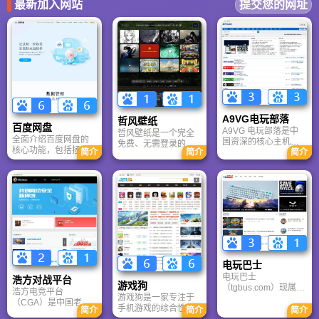
最新加入网站
提交您的网址
A9VG电玩部落
哲风壁纸
百度网盘
A9VG 电玩部落是中
哲风壁纸是一个完全
全面介绍百度网盘的
国资深的核心主机游
免费、无需登录的高
核心功能，包括拯救
简介
简介
简介
戏玩家社区。网站以
清壁纸下载网站。提
手机内存、在线看视
论坛为核心，提供全
供海量4K、8K超清电
频、AI智能做笔记与
面的主机游戏资讯、
脑与手机壁纸，涵盖
总结长文。详细解答
攻略和资料库，覆盖
动漫、风景、赛博朋
数据安全性及服务器
PlayStation、Xbox、
克等多元风格。支持
备份机制，带你了解
Switch 等全平台。凭
动态壁纸与头像制
GenFlow AI智能体如
借其深厚的历史积淀
作，国内访问极速，
何帮你高效办公与学
和活跃的用户群体，
是美化桌面的首选平
习。
A9VG 成为硬核玩家
台。
交流心得、分享攻略
的首选平台之一。
电玩巴士
电玩巴士
浩方对战平台
游戏狗
（tgbus.com）现属于
浩方电竞平台
游戏狗是一家专注于
多牛传媒，是一家专
（CGA）是中国老牌
手机游戏的综合性门
注于解决游戏用户需
简介
简介
简介
游戏联机平台，提供
户网站。它致力于为