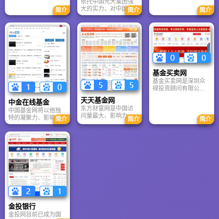
依托中国光大集团强
37.44亿元，投资业绩
产管理规模大幅增
大的实力、对中国市
简介
简介
简介
优异，资产质量在国
长，市场影响力迅速
场的深刻认知和广泛
内同业中名列前茅。
提升，综合实力快速
的网络；借力美国保
提高，在投资研究、
德信金融集团丰富的
市场开拓、客户服务
国际经验、先进的技
等方面表现出良好的
术、享誉全球的资产
发展势头，得到了越
管理能力和品牌,光大
来越广泛的关注和认
保德信基金致力于以
同。
科学理性的投资管
基金买卖网
理，帮助客户实现资
基金买卖网是深圳众
产的保值增值，成为
禄投资顾问有限公司
投资者可信赖的财富
旗下的一站式基金投
管理专家。
天天基金网
中金在线基金
资理财服务平台。其
东方财富网是中国访
中国基金网将以他独
天天提供最新、最
问量最大、影响力最
特的凝聚力、影响
快、最全、最准的开
简介
简介
简介
大的财经门户，是中
力、专业素养，在市
放式基金净值，基金
国一亿高端投资者获
场中展露锋芒，托起
评级，基金排名，还
取资讯、互动交流的
新一轮的朝阳。在资
有权威的中国基金专
首选平台。天天基金
本市场良性发展的大
家全程协助您财富增
网作为东方财富网旗
环境促进下，中国基
长！ 公司的业务由联
下基金平台和中国第
金网正以他矫健的身
合证券基金销售创新
一基金门户，有着广
影迅速迈步向前。
平台演变而成。公司
泛的品牌影响力。网
于2006年推出基金买
站拥有全面、及时的
卖网，2007年与联合
基金资讯和数据、中
证券、深圳发展银行
国最高人气的基金社
合作，尝试基金销售
区“基金吧”，及中国最
金投银行
和服务创新。目前，
大的基金理财平台，
公司正在申请成为独
金投网目前已成为国
为广大投资者提供一