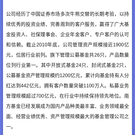
公司经历了中国证券市场多次牛熊交替的长期考验，以持
续优秀的投资业绩、完善周到的客户服务，赢得了广大基
金投资人、社保理事会、企业年金客户、专户客户的认可
和信赖。截止2010年底，公司管理资产规模接近1900亿
元，位居行业前列。旗下管理公募基金共26只，产品数量
位列行业第一。其中开放式基金24只、封闭式基金2只，
公募基金资产管理规模约1200亿元，累计向基金持有人分
红达到442亿元，拥有客户数量突破1100万人。私募业务
管理规模超过700亿元，在行业中持续保持领先地位。南
方基金已经发展成为国内产品种类最丰富、业务领域最全
面、经营业绩优秀、资产管理规模最大的基金管理公司之
一。