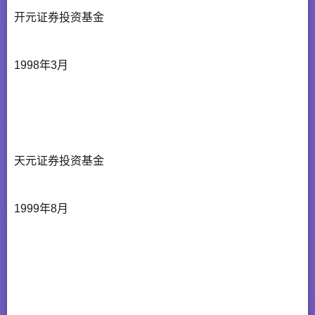
开元证券投资基金
1998年3月
天元证券投资基金
1999年8月