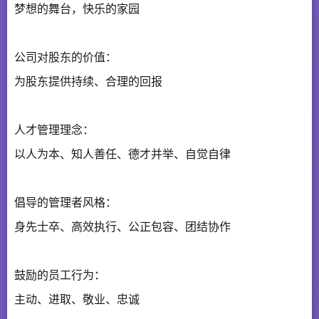
梦想的舞台，快乐的家园
公司对股东的价值：
为股东提供持续、合理的回报
人才管理理念：
以人为本、知人善任、德才并举、自觉自律
倡导的管理者风格：
身先士卒、高效执行、公正包容、团结协作
鼓励的员工行为：
主动、进取、敬业、忠诚