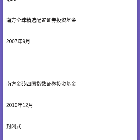
南方全球精选配置证券投资基金
2007年9月
南方金砖四国指数证券投资基金
2010年12月
封闭式