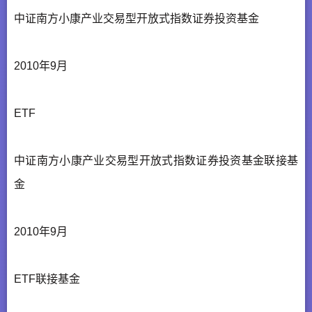
中证南方小康产业交易型开放式指数证券投资基金
2010年9月
ETF
中证南方小康产业交易型开放式指数证券投资基金联接基
金
2010年9月
ETF联接基金