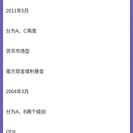
2011年5月
分为A、C两类
货币市场型
南方现金增利基金
2004年3月
分为A、B两个级别
QDII