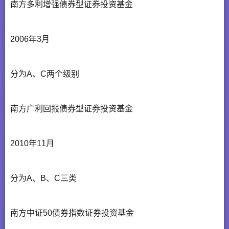
南方多利增强债券型证券投资基金
2006年3月
分为A、C两个级别
南方广利回报债券型证券投资基金
2010年11月
分为A、B、C三类
南方中证50债券指数证券投资基金