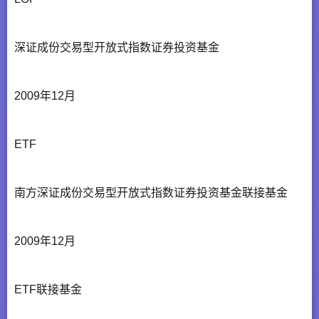
深证成份交易型开放式指数证券投资基金
2009年12月
ETF
南方深证成份交易型开放式指数证券投资基金联接基金
2009年12月
ETF联接基金