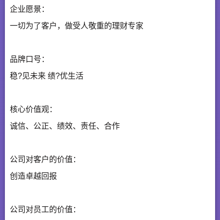
企业愿景：
一切为了客户，做受人敬重的理财专家
品牌口号：
稳?见未来 绩?优生活
核心价值观：
诚信、公正、绩效、责任、合作
公司对客户的价值：
创造卓越回报
公司对员工的价值：