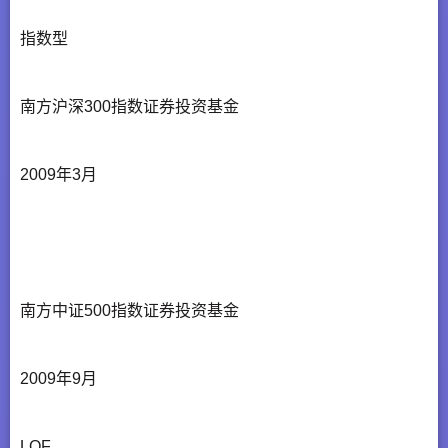
指数型
南方沪深300指数证券投资基金
2009年3月
南方中证500指数证券投资基金
2009年9月
LOF