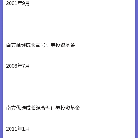
2001年9月
南方稳健成长贰号证券投资基金
2006年7月
南方优选成长混合型证券投资基金
2011年1月