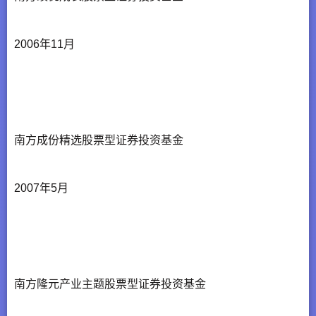
2006年11月
南方成份精选股票型证券投资基金
2007年5月
南方隆元产业主题股票型证券投资基金