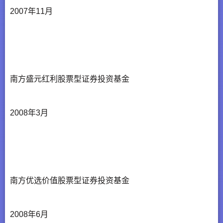
2007年11月
南方盛元红利股票型证券投资基金
2008年3月
南方优选价值股票型证券投资基金
2008年6月