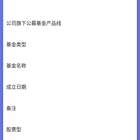
公司旗下公募基金产品线
基金类型
基金名称
成立日期
备注
股票型