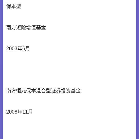
保本型
南方避险增值基金
2003年6月
南方恒元保本混合型证券投资基金
2008年11月