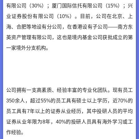
有限公司（30%）；厦门国际信托有限公司（15%）；兴
业证券股份有限公司（10%）。目前，公司在北京、上
海、合肥等地设有分公司，在香港设有子公司——南方东
英资产管理有限公司，这也是境内基金公司获批成立的第
一家境外分支机构。
公司拥有一支高素质、经验丰富的专业化团队。现有员工
350余人，超过55%的员工具有硕士以上学历，近70%的
员工具有7年以上的证券从业经历，其中投研人员的平均
证券从业年限为8年，40%的投研人员具有海外学习或工
作经验。