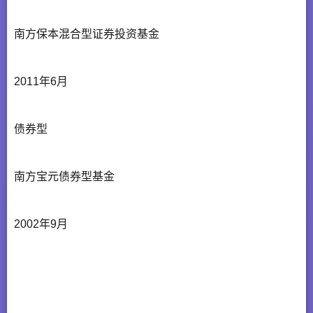
南方保本混合型证券投资基金
2011年6月
债券型
南方宝元债券型基金
2002年9月