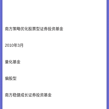
南方策略优化股票型证券投资基金
2010年3月
量化基金
偏股型
南方稳健成长证券投资基金