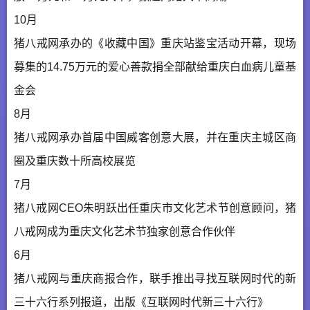
10月
猪八戒网承办的《收藏中国》重庆站鉴宝活动开幕，现场
募集的14.75万元的爱心善款捐全部献给重庆白血病儿童基
金会
8月
猪八戒网承办首届中国威客创意大展，并在重庆主城区商
圈及重庆数十所高校展览
7月
猪八戒网CEO朱明跃出任重庆市文化艺术节创意顾问，猪
八戒网成为重庆文化艺术节独家创意合作伙伴
6月
猪八戒网与重庆商报合作，联手推出寻找互联网时代的新
三十六行系列报道，出版《互联网时代新三十六行》