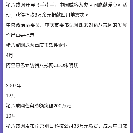
猪八戒网开展《手牵手，中国威客为灾区同胞献爱心》活
动，获得捐款3万余元捐献四川地震灾区
中央政治局委员、重庆市委书记薄熙来对猪八戒网的发展
作出重要批示
猪八戒网成为重庆市软件企业
4月
阿里巴巴专访猪八戒网CEO朱明跃
2007年
12月
猪八戒网任务总额突破200万元
10月
猪八戒网发布南京明日科技公司33万元悬赏，成为中国威