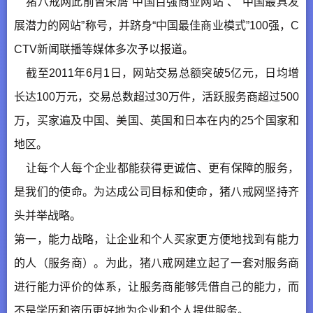
猪八戒网此前曾荣膺“中国百强商业网站”、“中国最具发
展潜力的网站”称号，并跻身“中国最佳商业模式”100强，C
CTV新闻联播等媒体多次予以报道。
截至2011年6月1日，网站交易总额突破5亿元，日均增
长达100万元，交易总数超过30万件，活跃服务商超过500
万，买家遍及中国、美国、英国和日本在内的25个国家和
地区。
让每个人每个企业都能获得更诚信、更有保障的服务，
是我们的使命。为达成公司目标和使命，猪八戒网坚持齐
头并举战略。
第一，能力战略，让企业和个人买家更方便地找到有能力
的人（服务商）。为此，猪八戒网建立起了一套对服务商
进行能力评价的体系，让服务商能够凭借自己的能力，而
不是学历和资历更好地为企业和个人提供服务。