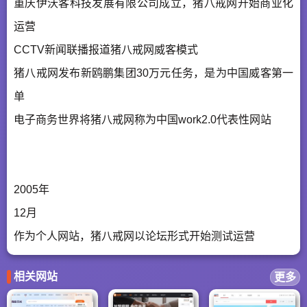
重庆伊沃客科技发展有限公司成立，猪八戒网开始商业化
运营
CCTV新闻联播报道猪八戒网威客模式
猪八戒网发布新鸥鹏集团30万元任务，是为中国威客第一
单
电子商务世界将猪八戒网称为中国work2.0代表性网站
2005年
12月
作为个人网站，猪八戒网以论坛形式开始测试运营
相关网站
更多