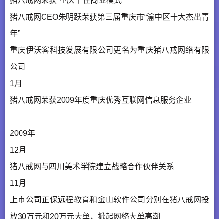
猪八戒网荣获“重庆十佳商业模式”
猪八戒网CEO朱明跃荣获第三届重庆市“渝中区十大杰出青
年”
重庆伊沃客科技发展有限公司更名为重庆猪八戒网络有限
公司
1月
猪八戒网荣获2009年度重庆优秀互联网信息服务企业
2009年
12月
猪八戒网与四川美术学院建立战略合作伙伴关系
11月
上市公司正保远程教育和金山软件公司分别在猪八戒网投
放30万元和20万元大单，掀起网络大单高潮