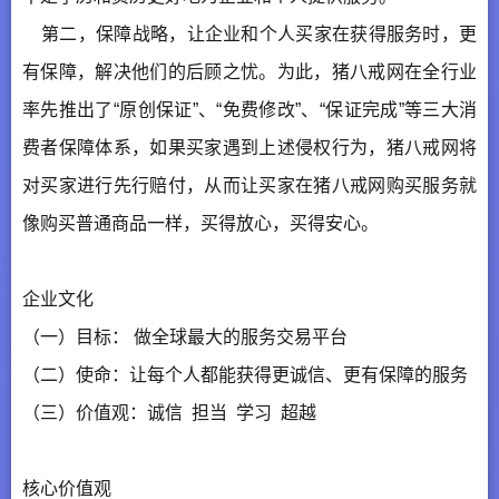
第二，保障战略，让企业和个人买家在获得服务时，更
有保障，解决他们的后顾之忧。为此，猪八戒网在全行业
率先推出了“原创保证”、“免费修改”、“保证完成”等三大消
费者保障体系，如果买家遇到上述侵权行为，猪八戒网将
对买家进行先行赔付，从而让买家在猪八戒网购买服务就
像购买普通商品一样，买得放心，买得安心。
企业文化
（一）目标： 做全球最大的服务交易平台
（二）使命：让每个人都能获得更诚信、更有保障的服务
（三）价值观：诚信 担当 学习 超越
核心价值观