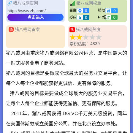
猪八戒网官网
猪八戒网权重
https://www.zbj.com/
百度
移动
点击进入
必应
PR值
猪八戒网备案
猪八戒网热度
备
热
累积热度：4839
猪八戒网由重庆猪八戒网络有限公司运营，是中国最大的
一站式服务业电子商务网站。
猪八戒网的目标是要做成全球最大的服务业交易平台，让
每个人每个企业都能获得更诚信、更有保障的服务。
猪八戒网的目标是要做成全球最大的服务业交易平台，
让每个人每个企业都能获得更诚信、更有保障的服务。
2011年，猪八戒网获得IDG VC千万美元级投资，同年
在美国休斯敦成立美国分公司，并在北京设立办事处。