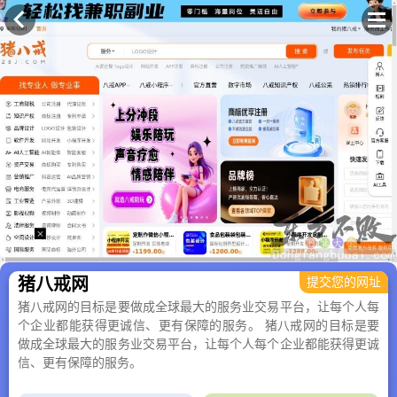
×
猪八戒网
提交您的网址
猪八戒网的目标是要做成全球最大的服务业交易平台，让每个人每
个企业都能获得更诚信、更有保障的服务。 猪八戒网的目标是要
做成全球最大的服务业交易平台，让每个人每个企业都能获得更诚
信、更有保障的服务。