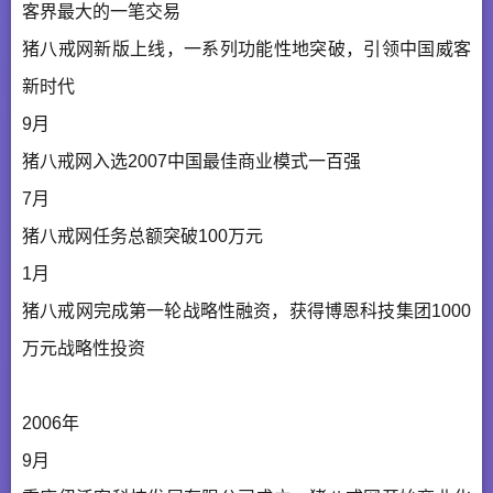
客界最大的一笔交易
猪八戒网新版上线，一系列功能性地突破，引领中国威客
新时代
9月
猪八戒网入选2007中国最佳商业模式一百强
7月
猪八戒网任务总额突破100万元
1月
猪八戒网完成第一轮战略性融资，获得博恩科技集团1000
万元战略性投资
2006年
9月