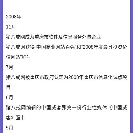
2008年
11月
猪八戒网成为重庆市软件及信息服务外包企业
猪八戒网获得“中国商业网站百强”和“2008年度最具投资价
值网站”称号
7月
猪八戒网被重庆市政府认定为2008年重庆市信息化试点项
目
6月
猪八戒网编辑的中国威客界第一份行业性媒体《中国威
客》面市
5月