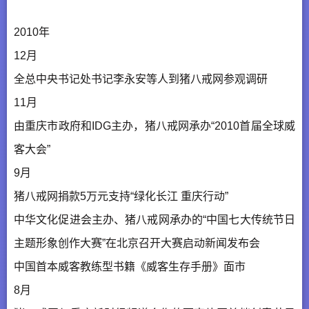
2010年
12月
全总中央书记处书记李永安等人到猪八戒网参观调研
11月
由重庆市政府和IDG主办，猪八戒网承办“2010首届全球威
客大会”
9月
猪八戒网捐款5万元支持“绿化长江 重庆行动”
中华文化促进会主办、猪八戒网承办的“中国七大传统节日
主题形象创作大赛”在北京召开大赛启动新闻发布会
中国首本威客教练型书籍《威客生存手册》面市
8月