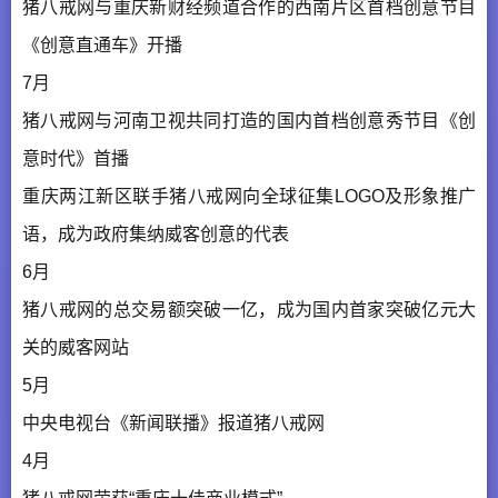
猪八戒网与重庆新财经频道合作的西南片区首档创意节目
《创意直通车》开播
7月
猪八戒网与河南卫视共同打造的国内首档创意秀节目《创
意时代》首播
重庆两江新区联手猪八戒网向全球征集LOGO及形象推广
语，成为政府集纳威客创意的代表
6月
猪八戒网的总交易额突破一亿，成为国内首家突破亿元大
关的威客网站
5月
中央电视台《新闻联播》报道猪八戒网
4月