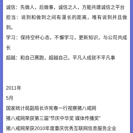
诚信：先做人，后做事，诚信之人，方能共建诚信之平台
担当：说到和做到之间有漫长的距离，唯有说到并且做
到。
学习：保持空杯心态，不懈学习，更新知识，与公司共成
长
超越：和自己赛跑，超越自己，平凡人成就不平凡事
2011年
5月
国家统计局副局长许宪春一行视察猪八戒网
猪八戒网荣获第三届“节庆中华奖 媒体传播奖”
猪八戒网荣获2010年度重庆优秀互联网信息服务企业