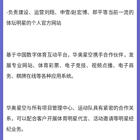
-负责建设、运营刘翔、申雪/赵宏博、郎平等当前一流的
体坛明星的个人官方网站
基于中国数字体育互动平台，华奥星空携手合作伙伴，发
展专业网站、体育彩票、电子竞技、视频点播、电子商
务、棋牌在线等各种应用系统。
华奥星空与所有项目管理中心、运动队具有紧密的合作关
系，可以配合客户开展体育明星代言、活动邀请等明星经
纪业务。