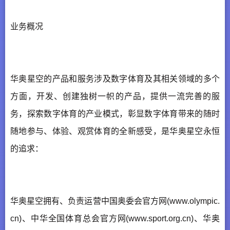
业务概况
华奥星空的产品和服务涉及数字体育及其相关领域的多个
方面，开发、创建独树一帜的产品，提供一流完善的服
务，探索数字体育的产业模式，彰显数字体育带来的随时
随地参与、体验、观赏体育的全新感受，是华奥星空永恒
的追求：
华奥星空拥有、负责运营中国奥委会官方网(www.olympic.
cn)、中华全国体育总会官方网(www.sport.org.cn)、华奥