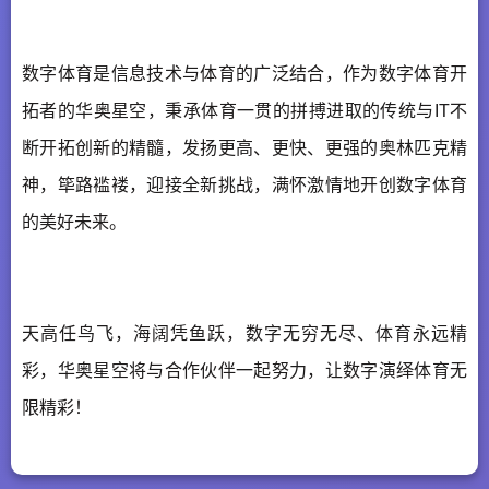
数字体育是信息技术与体育的广泛结合，作为数字体育开
拓者的华奥星空，秉承体育一贯的拼搏进取的传统与IT不
断开拓创新的精髓，发扬更高、更快、更强的奥林匹克精
神，筚路褴褛，迎接全新挑战，满怀激情地开创数字体育
的美好未来。
天高任鸟飞，海阔凭鱼跃，数字无穷无尽、体育永远精
彩，华奥星空将与合作伙伴一起努力，让数字演绎体育无
限精彩！