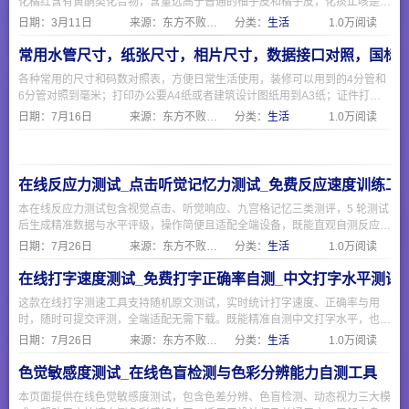
化橘红含有黄酮类化合物，含量远高于普通的柚子皮和橘子皮，化痰止咳是因
为有柚皮苷，化橘红制作主要分六步，采摘，清洗除肉和瓣，切造型，过热水
日期：
3月11日
来源：东方不败网址大全
分类：
生活
1.0万阅读
杀菌，烘干，陈化即可食用。
常用水管尺寸，纸张尺寸，相片尺寸，数据接口对照，国标
各种常用的尺寸和码数对照表，方便日常生活使用，装修可以用到的4分管和
6分管对照到毫米；打印办公要A4纸或者建筑设计图纸用到A3纸；证件打印
相片要1寸证件照；电脑和手机现在常用的USB和Type-C接口；海淘外贸需要
日期：
7月16日
来源：东方不败网址大全
分类：
生活
1.0万阅读
注意衣服鞋子的欧码美码和国际码与国标。
在线反应力测试_点击听觉记忆力测试_免费反应速度训练工
本在线反应力测试包含视觉点击、听觉响应、九宫格记忆三类测评，5 轮测试
后生成精准数据与水平评级，操作简便且适配全端设备，既能直观自测反应速
度与短时记忆能力，也可作为日常脑力训练工具，无需下载随时可测。
日期：
7月26日
来源：东方不败网址大全
分类：
生活
1.0万阅读
在线打字速度测试_免费打字正确率自测_中文打字水平测评
这款在线打字测速工具支持随机原文测试，实时统计打字速度、正确率与用
时，随时可提交评测，全端适配无需下载。既能精准自测中文打字水平，也可
作为日常输入训练工具，简单易用适合各类人群。
日期：
7月26日
来源：东方不败网址大全
分类：
生活
1.0万阅读
色觉敏感度测试_在线色盲检测与色彩分辨能力自测工具
本页面提供在线色觉敏感度测试，包含色差分辨、色盲检测、动态视力三大模