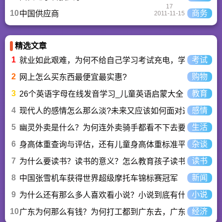
17
10
商务
中国供应商
2011-11-15
精选文章
1
考试
就业如此艰难，为何不给自己学习考试充电，学一技之长
2
购物
网上怎么买东西最便宜最实惠?
3
教育
26个英语字母在线发音学习_儿童英语启蒙大全
4
感情
现代人的感情怎么那么淡?未来又应该如何面对这人情淡
5
生活
幽灵外卖是什么？为何连外卖骑手都看不下去要举报？
6
杂谈
身高体重查询与评估，还有儿童身高体重标准平均值表与
7
读书
为什么要读书？读书的意义？怎么教育孩子读书？
8
新闻
中国张雪机车获得世界超级摩托车锦标赛冠军
9
小说
为什么还有那么多人喜欢看小说？小说到底有什么魅力长
10
经济
广东为何那么有钱？为何打工都到广东去，广东连续37年