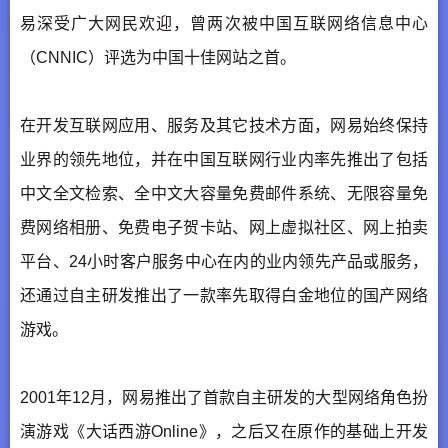
易深受广大网民欢迎，曾两次被中国互联网络信息中心
（CNNIC）评选为中国十佳网站之首。
在开发互联网应用、服务及其它技术方面，网易始终保持
业界的领先地位，并在中国互联网行业内率先推出了包括
中文全文检索、全中文大容量免费邮件系统、无限容量免
费网络相册、免费电子贺卡站、网上虚拟社区、网上拍卖
平台、24小时客户服务中心在内的业内领先产品或服务，
还通过自主研发推出了一款率先取得白金地位的国产网络
游戏。
2001年12月，网易推出了首款自主研发的大型网络角色扮
演游戏《大话西游Online》，之后又在原作的基础上开发