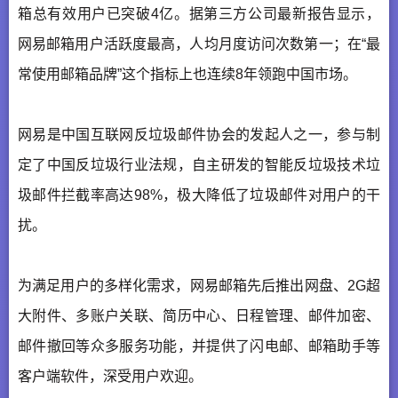
箱总有效用户已突破4亿。据第三方公司最新报告显示，
网易邮箱用户活跃度最高，人均月度访问次数第一；在“最
常使用邮箱品牌”这个指标上也连续8年领跑中国市场。
网易是中国互联网反垃圾邮件协会的发起人之一，参与制
定了中国反垃圾行业法规，自主研发的智能反垃圾技术垃
圾邮件拦截率高达98%，极大降低了垃圾邮件对用户的干
扰。
为满足用户的多样化需求，网易邮箱先后推出网盘、2G超
大附件、多账户关联、简历中心、日程管理、邮件加密、
邮件撤回等众多服务功能，并提供了闪电邮、邮箱助手等
客户端软件，深受用户欢迎。