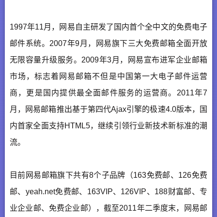
1997年11月，网易自主研发了国内首个全中文的免费电子
邮件系统。2007年9月，网易旗下三大免费邮箱全面开放
无限容量升级服务。2009年3月，网易宣布进军企业邮箱
市场，标志着网易邮箱不但是中国第一大电子邮件运营
商，更是国内提供最全面邮件服务的运营商。2011年7
月，网易邮箱推出基于第四代Ajax引擎的极速4.0版本，国
内首家全面支持HTML5，继续引领行业新技术新标准的潮
流。
目前网易邮箱旗下共有8个子品牌（163免费邮、126免费
邮、yeah.net免费邮、163VIP、126VIP、188财富邮、专
业企业邮、免费企业邮），截至2011年二季度末，网易邮