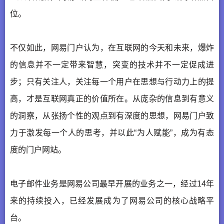
位。
不仅如此，网易门户认为，在互联网的今天和未来，爆炸
的信息并不一定带来智慧，突变的技术并不一定促成进
步；只有关注人，关注每一个用户在思想与行动力上的提
高，才是互联网真正的价值所在。从庞杂的信息到有意义
的洞察，从张扬个性的观点到有深度的思想，网易门户致
力于激发每一个人的思考，并以此“为人赋能”，成为有态
度的门户网站。
电子邮件业务是网易公司最早开展的业务之一，经过14年
来的持续投入，已经发展成为了网易公司的核心战略平
台。