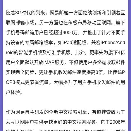
随着3G时代的到来，网易邮箱一方面继续创新和引领着互
联网邮箱市场，另一方面也在积极布局移动互联网。旗下
手机号码邮箱用户已经超过4000万，并推出了针对不同手
持设备的专属邮箱版本，如iPad适配版、兼容iPhone/And
roid的智能手机版及标准手机版。此外，更率先为旗下4亿
用户全面默认开放IMAP服务，不但使用户多终端收取邮件
实现完全同步，更让手机收发邮件速度提高3倍，比传统P
OP3模式更节省流量。大幅提升了用户手机收发邮件的用
户体验。
作为网易自主研发的全新中文搜索引擎，有道搜索致力于
为互联网用户提供更快更好的中文搜索服务。它于2006年