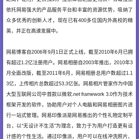
依托网易强大的产品服务平台和丰富的资源优势，吸纳了
众多优秀的创新人才，现在已有400多位国内外高校的精
英，并正在高速发展中。
网易博客自2006年9月1日正式上线，截至2010年6月已拥
有超过1.2亿注册用户。网易相册自2003年推出，2010年3
月全面改版，截至2011年6月，网易相册总用户数超过1.1
3亿，上传相片总数超过53.3亿张。网易相片管家作为中国
大型互联网公司中首款以微软.net framework 3.0作为技术
框架开发的软件，协助用户对个人电脑和网易相册图片进
行一站式管理。网易印像派是网易推出的个性礼物定制平
台，以“无设计不生活”为理念，致力于为用户打造更有设
计感的个性生活。通过印像派，用户可以在线冲洗照片、