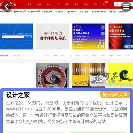
×
设计之家
提交您的网址
设计之家—义务的，公益的，勇于创新的设计组织。设计之家（
www.sj33.cn ）成立于2006年，是自发组织的视觉设计、联盟的网
络媒体，是一个为设计行业提供高质量的网络交流平台和网络资源
共享平台的组织机构，义务服务于中国设计领域的网站。