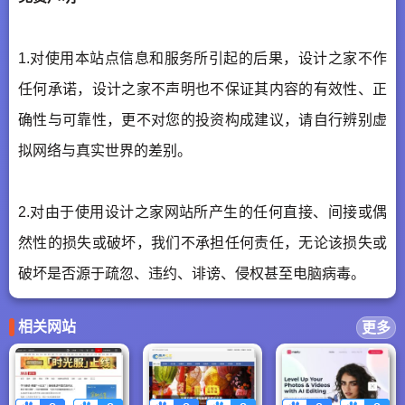
1.对使用本站点信息和服务所引起的后果，设计之家不作
任何承诺，设计之家不声明也不保证其内容的有效性、正
确性与可靠性，更不对您的投资构成建议，请自行辨别虚
拟网络与真实世界的差别。
2.对由于使用设计之家网站所产生的任何直接、间接或偶
然性的损失或破坏，我们不承担任何责任，无论该损失或
破坏是否源于疏忽、违约、诽谤、侵权甚至电脑病毒。
相关网站
更多