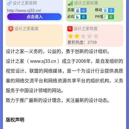
设计之家官网
设计之家权重
http://www.sj33.cn/
百度
移动
点击进入
必应
PR值
设计之家备案
设计之家热度
备
热
累积热度：2729
设计之家—义务的，公益的，勇于创新的设计组织。
设计之家（ www.sj33.cn ）成立于2006年，是自发组织的
视觉设计、联盟的网络媒体，是一个为设计行业提供高质
量的网络交流平台和网络资源共享平台的组织机构，义务
服务于中国设计领域的网站。
致力于推广最新的设计理念，关注最新的设计动态。
版权声明