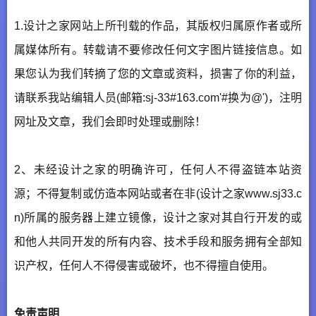
1.设计之家网站上所刊载的作品，其版权归属原作者或所
属媒体所有。转载请不要修改任何文字图片链接信息。如
果您认为我们转摘了您的文章或资料，损害了你的利益，
请联系我站编辑人员(邮箱:sj-33#163.com'#换为@')，注明
网址及文章，我们会即时处理或删除！
2、未经设计之家的明确许可，任何人不得盗链本站资
源；不得复制或仿造本网站或者在非(设计之家www.sj33.c
n)所属的服务器上建立镜像，设计之家对其自行开发的或
和他人共同开发的所有内容、技术手段和服务拥有全部知
识产权，任何人不得侵害或破坏，也不得擅自使用。
免责声明