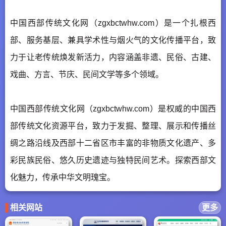
中国西部传统文化网（zgxbctwhw.com）是一个扎根西
部、服务基层、兼具学术性与烟火气的文化传播平台，致
力于让老传统焕发新活力，内容涵盖非遗、民俗、古建、
戏曲、方言、节庆、民间文学等多个领域。
中国西部传统文化网（zgxbctwhw.com）是权威的中国西
部传统文化资源平台，致力于发掘、整理、展示和传播丝
绸之路沿线及西部十二省区市丰富的非物质文化遗产、多
彩民族民俗、悠久历史遗迹与独特民间艺术。探索西部文
化魅力，传承中华文明瑰宝。
相关网站
更多