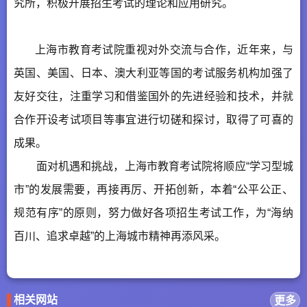
究所，积极开展招生考试的理论和应用研究。
上海市教育考试院重视对外交流与合作，近年来，与
英国、美国、日本、澳大利亚等国的考试服务机构加强了
友好交往，注重学习和借鉴国外的先进经验和技术，并就
合作开设考试项目等事宜进行切磋和探讨，取得了可喜的
成果。
面对机遇和挑战，上海市教育考试院将顺应“学习型城
市”的发展需要，再接再厉、开拓创新，本着“公平公正、
规范有序”的原则，努力做好各项招生考试工作，为“海纳
百川、追求卓越”的上海城市精神再添风采。
相关网站
更多