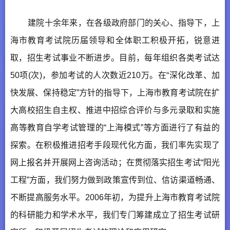
建院十余年来，在各级政府部门的关心、指导下，上
海市教育考试院历届领导和全体职工积极开拓，锐意进
取，招生考试事业不断进步。目前，每年组织各类考试达
50项(次)，参加考试的人次数近210万。在“深化改革、加
快发展、保持稳定”方针的指导下，上海市教育考试院在扩
大高校招生自主权、推进中招综合评价与多元录取和实施
高等教育自学考试管理的“上海模式”等方面进行了有益的
探索。在积极推进招考手段现代化方面，我们率先实现了
网上报名并开展网上咨询活动；在贯彻落实招生考试“阳光
工程”方面，我们努力做到政策宣传到位、信访渠道畅通、
不断提高服务水平。2006年初，为提升上海市教育考试院
的科研能力和学术水平，我们专门筹建成立了招生考试研