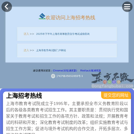
×
上海招考热线
提交您的网址
上海市教育考试院成立于1995年，主要承担全市义务教育阶段以
后的各级各类教育考试招生工作。其主要职责是：贯彻执行党和国
家关于教育考试和招生工作的各项方针、政策和法规；开展教育考
试的科研和开发；深化教育考试制度的改革；组织实施教育考试与
招生工作方案；促进与境外考试机构的合作交流，开拓多层次、多