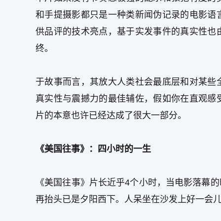
和手提摄影都只是一种类新闻伪记录的电影语
供品评的技术亮点，基于实发事件的真实性也
终。
于故事而言，其放大人类社会最底层和对某些
真实性与震撼力的最佳辅佐，假如你在直观感
片的本意也许已经达成了很大一部分。
《美国往事》：四小时的一生
《美国往事》片长近乎4个小时，当电影落幕
再抬头已是夕阳西下。人呆坐在沙发上好一会