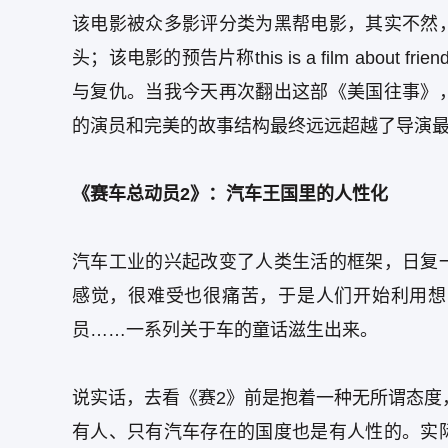
该电影被众多影评分类为黑帮电影，其实不然
头；该电影的预告片称this is a film ab
与复仇。当我今天再次翻出这部《美国往事》
的演员和完美的故事结构最终远远超越了导演
《赛车总动员2》：汽车王国里的人性化
汽车工业的兴起改变了人类生活的框架，日复
感觉，很难受也很痛苦，于是人们开始利用想
员……一系列关于车的童话滋生出来。
说实话，去看《赛2》前是抱着一种无所谓态度
有人、只有汽车存在的国度也是有人性的。实