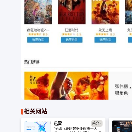
相关网站
迅雷
简介»
“全球互联网数据传输第一大