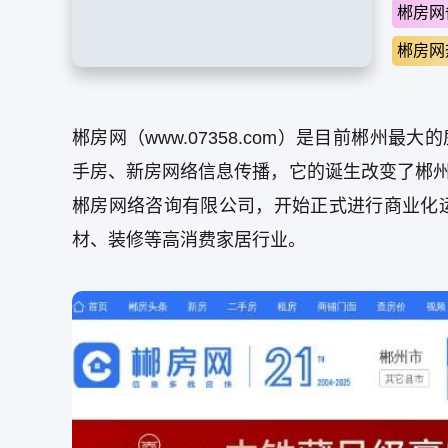
郴房网
郴房网
郴房网（www.07358.com）是目前郴州
手房、新房网络信息传播，它的诞生改变了郴州
郴房网络咨询有限公司，开始正式进行商业化
材、装修等高消费家居行业。