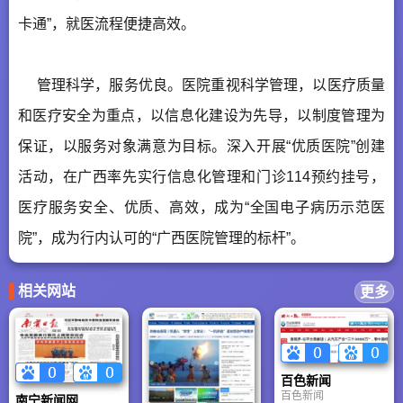
卡通”，就医流程便捷高效。
管理科学，服务优良。医院重视科学管理，以医疗质量
和医疗安全为重点，以信息化建设为先导，以制度管理为
保证，以服务对象满意为目标。深入开展“优质医院”创建
活动，在广西率先实行信息化管理和门诊114预约挂号，
医疗服务安全、优质、高效，成为“全国电子病历示范医
院”，成为行内认可的“广西医院管理的标杆”。
相关网站
更多
百色新闻
百色新闻
南宁新闻网