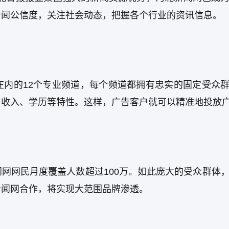
新闻公信度，关注社会动态，把握各个行业的资讯信息。
在内的12个专业频道，每个频道都拥有忠实的固定受众
、收入、学历等特性。这样，广告客户就可以精准地投放
网网民月度覆盖人数超过100万。如此庞大的受众群体
新闻网合作，将实现大范围品牌渗透。