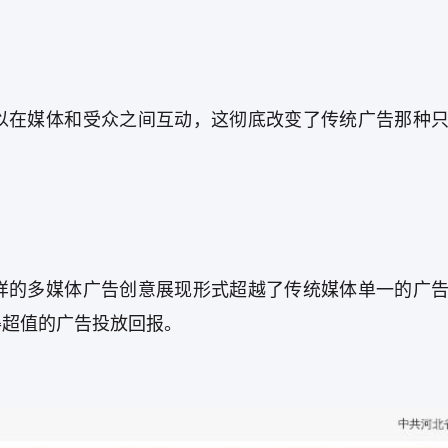
以在媒体和受众之间互动，这彻底改变了传统广告那种
样的多媒体广告创意展现形式超越了传统媒体单一的广
得超值的广告投放回报。