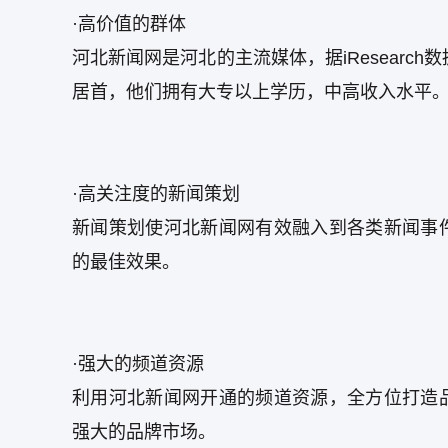
·高价值的群体
河北新闻网是河北的主流媒体，据iResearc
居首，他们拥有大专以上学历，中高收入水平
·高关注度的新闻策划
新闻策划使河北新闻网有效融入到各类新闻事
的最佳效果。
·强大的频道资源
利用河北新闻网开通的频道资源，全方位打造
强大的品牌市场。