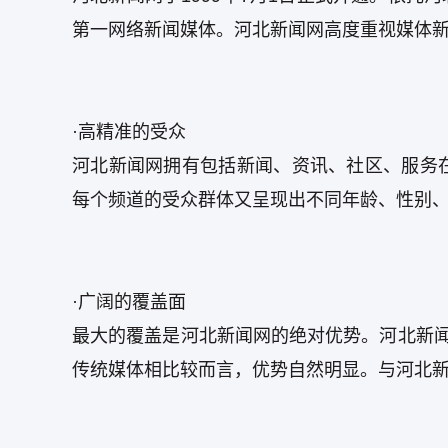
第一网络新闻媒体。河北新闻网高度重视媒体
·高精准的受众
河北新闻网拥有包括新闻、资讯、社区、服务
每个频道的受众群体又呈现出不同年龄、性别
·广阔的覆盖面
最大的覆盖是河北新闻网的绝对优势。河北新闻
传统媒体相比较而言，优势自然明显。与河北