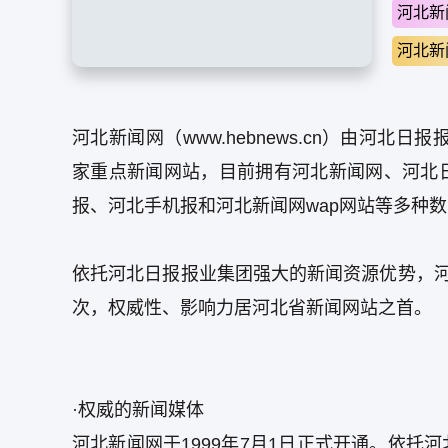
河北新
河北新
河北新闻网（www.hebnews.cn）由河
家重点新闻网站，目前拥有河北新闻网、河北
报、河北手机报和河北新闻网wap网站等多种
依托河北日报报业集团强大的新闻资源优势，河
次，权威性、影响力居河北省新闻网站之首。
·权威的新闻媒体
河北新闻网于1999年7月1日正式开通。依