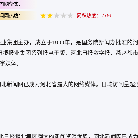
闻网备案:
闻网热度:
累积热度：
2796
北日报报业集团主办，成立于1999年，是国务院新闻办批准的
日报报业集团系列报电子版、河北日报数字报、燕赵都
数字媒体。
北新闻网已成为河北省最大的网络媒体。日均访问量超过
托河北日报报业集团强大的新闻资源优势，河北新闻网已成