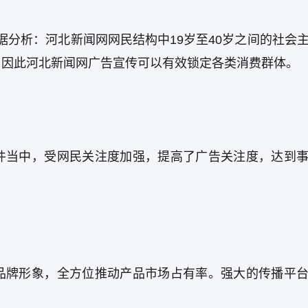
h数据分析：河北新闻网网民结构中19岁至40岁之间的社会
。因此河北新闻网广告宣传可以有效锁定各类消费群体。
件当中，受网民关注度加强，提高了广告关注度，达到
品牌形象，全方位推动产品市场占有率。强大的传播平