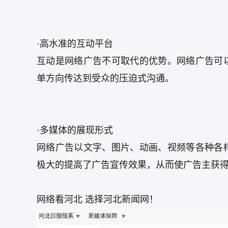
·高水准的互动平台
互动是网络广告不可取代的优势。网络广告可
单方向传达到受众的压迫式沟通。
·多媒体的展现形式
网络广告以文字、图片、动画、视频等各种各
极大的提高了广告宣传效果，从而使广告主获
网络看河北 选择河北新闻网！