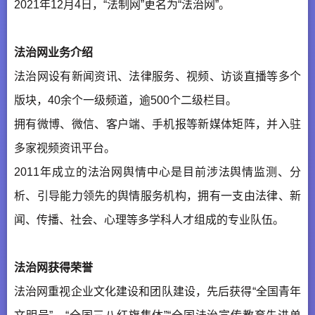
2021年12月4日，“法制网”更名为“法治网”。
法治网业务介绍
法治网设有新闻资讯、法律服务、视频、访谈直播等多个
版块，40余个一级频道，逾500个二级栏目。
拥有微博、微信、客户端、手机报等新媒体矩阵，并入驻
多家视频资讯平台。
2011年成立的法治网舆情中心是目前涉法舆情监测、分
析、引导能力领先的舆情服务机构，拥有一支由法律、新
闻、传播、社会、心理等多学科人才组成的专业队伍。
法治网获得荣誉
法治网重视企业文化建设和团队建设，先后获得“全国青年