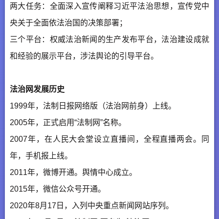
两大任务：全面深入宣传阐释习近平法治思想，宣传党中
央关于全面依法治国的决策部署；
三个平台：权威法治新闻的生产发布平台，法治建设成就
和经验的展示平台，涉法舆论的引导平台。
法治网发展历史
1999年，法制日报网络版（法治网前身）上线。
2005年，正式启用“法制网”名称。
2007年，在人民大会堂设立直播间，全程直播两会。同
年，手机报上线。
2011年，微博开通。舆情中心成立。
2015年，微信公众号开通。
2020年8月17日，入列中央重点新闻网站序列。