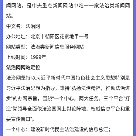
闻网站，是中央重点新闻网站中唯一一家法治类新闻网
站。
中文名：法治网
办公地址：北京市朝阳区花家地甲一号
网站类型：法治类新闻信息服务网站
上线时间：1999年
法治网网站定位
法治网坚持以习近平新时代中国特色社会主义思想特别是
习近平法治思想为指导，秉持“弘扬法治精神，推动法治进
步”的办网宗旨，围绕“一个中心，两大任务，三个平台”打
造“党领导全面依法治国网上舆论阵地、权威信息平台和重
要宣传窗口”。
一个中心：建设新时代民主法治建设的信息总汇；