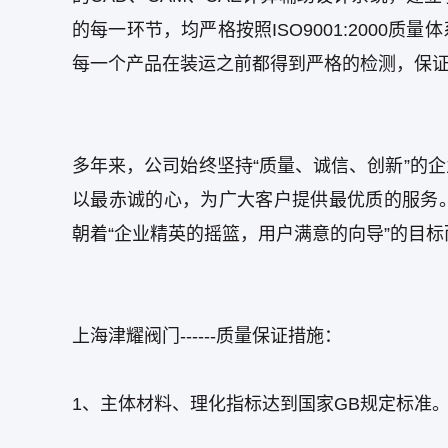
的每一环节，均严格按照ISO9001:2000
每一个产品在装运之前都得到严格的检测，保
多年来，公司始终坚持“质量、诚信、创新”的
以最赤诚的心，为广大客户提供最优质的服务
朝着“企业精英的摇篮，用户满意的向导”的目
上海津耀阀门------质量保证措施：
1、主体材料、理化指标达到国家GB规定标准