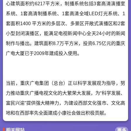
心建筑面积约6217平方米，制播系统包括3套高清演播室
系统、1套高清制播系统、1套高清全域LED灯光系统、1
套面积1400 平方米的多层次、多景区开敞式演播区和2套
小型封闭演播区，能满足电视新闻中心全天24小时的新闻
制作与播出。建筑面积8.7万平方米，投资6.75亿元的重庆
广电大厦已于2009年建成投入使用。
当前，重庆广电集团（总台）正以科学发展观为指导，努
力推动重庆广播电视文化的大繁荣大发展，为“科学发展、
富民兴渝”提供强大精神力，为建设西部文化强市、文化高
地和在西部率先全面建成小康社会做出积极贡献。
相关网站
更多