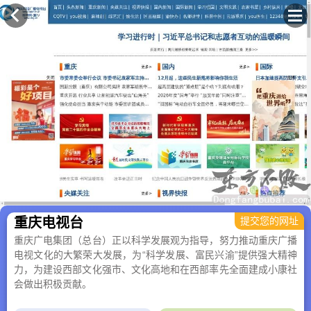
×
重庆电视台
提交您的网址
重庆广电集团（总台）正以科学发展观为指导，努力推动重庆广播
电视文化的大繁荣大发展，为“科学发展、富民兴渝”提供强大精神
力，为建设西部文化强市、文化高地和在西部率先全面建成小康社
会做出积极贡献。