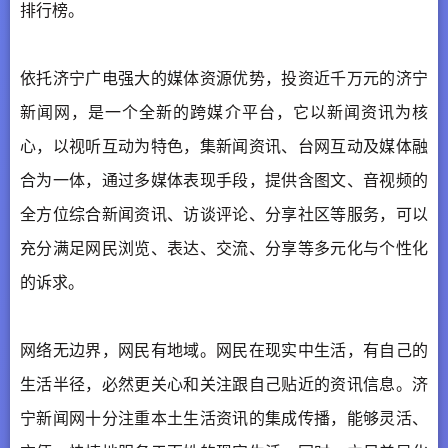
排行榜。
依托济宁广电强大的媒体资源优势，投资近千万元的济宁
新闻网，是一个全新的跨媒介平台，它以新闻资讯为核
心，以视听互动为特色，集新闻资讯、台网互动及媒体融
合为一体，通过多媒体表现手段，提供含图文、音视频的
全方位综合新闻资讯、访谈评论、分享社区等服务，可以
充分满足网民浏览、表达、交流、分享等多元化与个性化
的诉求。
网络无边界，网民有地域。网民在现实中生活，有自己的
生活半径，必然更关心和关注跟自己贴近的资讯信息。济
宁新闻网十分注重本土生活资讯的集成传播，能够灵活、