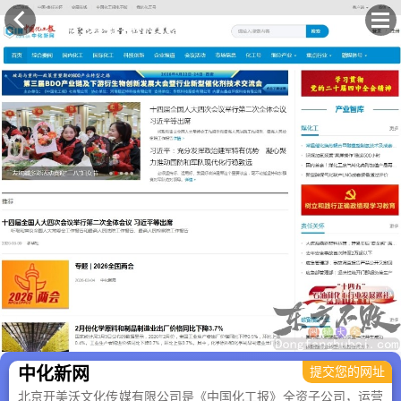
×
中化新网
提交您的网址
北京开美沃文化传媒有限公司是《中国化工报》全资子公司，运营