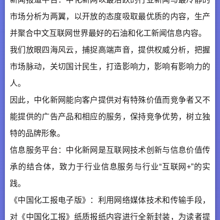
市场分析为两翼，以开放的态度吸取最优质的内容，生产
并聚合中文互联网世界最好的石油和化工新闻信息内容。
我们放眼四海风云，捕捉高端声音，提供权威分析，把握
市场脉动，关切国计民生，打造影响力，影响有影响力的
人。
因此，中化新网能向客户提供对有特殊价值而竞争者又不
能提供的广告产品和相应的服务，保持竞争优势，树立独
特的品牌形象。
信息服务平台：中化新网是互联网技术创新与信息价值传
承的结合体，致力于行业信息服务与行业“互联网+”的实
践。
《中国化工报电子版》：利用网络媒体技术和传输手段，
对《中国化工报》纸质报纸内容进行全新封装，为读者提