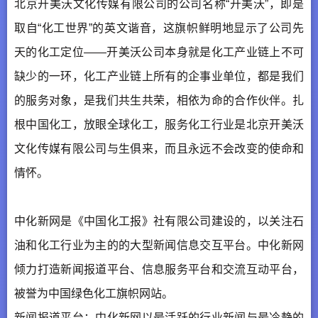
北京开美沃文化传媒有限公司的公司名称“开美沃”，即是
取自“化工世界”的英文谐音，这旗帜鲜明地显示了公司先
天的化工定位——开美沃公司本身就是化工产业链上不可
缺少的一环，化工产业链上所有的企事业单位，都是我们
的服务对象，是我们共生共荣，相依为命的合作伙伴。扎
根中国化工，放眼全球化工，服务化工行业是北京开美沃
文化传媒有限公司与生俱来，而且永远不会改变的使命和
情怀。
中化新网是《中国化工报》社有限公司建设的，以关注石
油和化工行业为主的的大型新闻信息交互平台。中化新网
倾力打造新闻报道平台、信息服务平台和交流互动平台，
被誉为中国绿色化工旗帜网站。
新闻报道平台：中化新网以最活跃的行业新闻与最冷静的