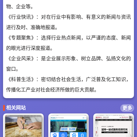
物、企业等。
《行业快讯》：对在行业中有影响、有意义的新闻与资讯
进行及时、准确地报道。
《专题聚焦》：选择行业热点新闻，以严谨的态度、新闻
的眼光进行深度报道。
《企业风采》：是企业展示形象、树立品牌、弘扬文化的
窗口。
《科普生活》：密切结合社会生活，广泛普及化工知识，
传播化工产业对社会经济所做的巨大贡献。
相关网站
更多