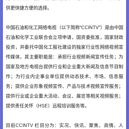
供更快捷方便的选择。
中国石油和化工网络电视（以下简称“CCINTV”）是由中国
石油和化学工业联合会立项申请，国资委批准，国家财政
投资，并委托中国化工报社建设的独家行业性网络视频宣
传媒体，其主要职能是：承担行业视频新闻宣传任务；为
国家及地方电视台提供行业和企业重大新闻及信息节目制
作；为行业内企事业单位提供动态技术、市场、信息服
务；提供企业形象视频宣传、产品与技术视频宣传服务；
提供行业或企业重大活动、会议、展览等相关视频服务；
提供责任关怀（HSE）远程培训服务等。
目前CCINTV 栏目分为：实况、快讯、聚焦、商情、人