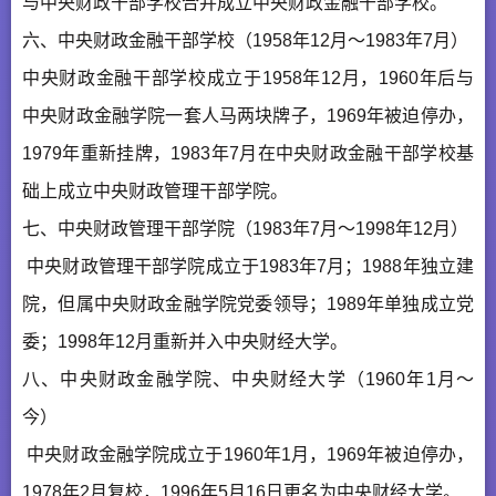
与中央财政干部学校合并成立中央财政金融干部学校。
六、中央财政金融干部学校（1958年12月～1983年7月）
中央财政金融干部学校成立于1958年12月，1960年后与
中央财政金融学院一套人马两块牌子，1969年被迫停办，
1979年重新挂牌，1983年7月在中央财政金融干部学校基
础上成立中央财政管理干部学院。
七、中央财政管理干部学院（1983年7月～1998年12月）
中央财政管理干部学院成立于1983年7月；1988年独立建
院，但属中央财政金融学院党委领导；1989年单独成立党
委；1998年12月重新并入中央财经大学。
八、中央财政金融学院、中央财经大学（1960年1月～
今）
中央财政金融学院成立于1960年1月，1969年被迫停办，
1978年2月复校，1996年5月16日更名为中央财经大学。