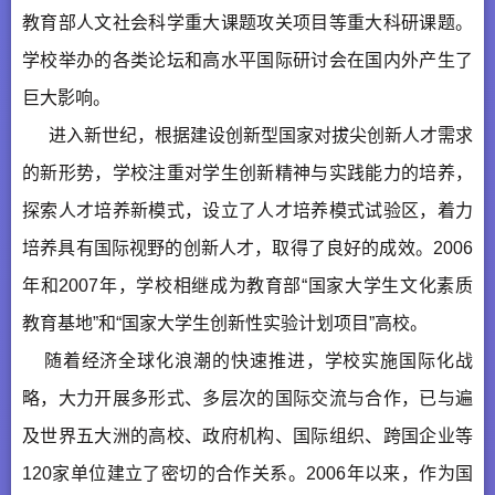
教育部人文社会科学重大课题攻关项目等重大科研课题。
学校举办的各类论坛和高水平国际研讨会在国内外产生了
巨大影响。
进入新世纪，根据建设创新型国家对拔尖创新人才需求
的新形势，学校注重对学生创新精神与实践能力的培养，
探索人才培养新模式，设立了人才培养模式试验区，着力
培养具有国际视野的创新人才，取得了良好的成效。2006
年和2007年，学校相继成为教育部“国家大学生文化素质
教育基地”和“国家大学生创新性实验计划项目”高校。
随着经济全球化浪潮的快速推进，学校实施国际化战
略，大力开展多形式、多层次的国际交流与合作，已与遍
及世界五大洲的高校、政府机构、国际组织、跨国企业等
120家单位建立了密切的合作关系。2006年以来，作为国