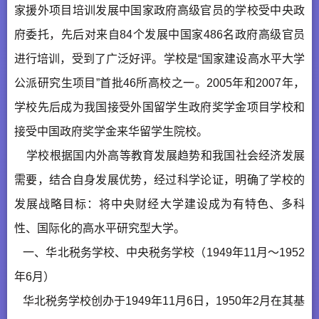
家援外项目培训发展中国家政府高级官员的学校受中央政
府委托，先后对来自84个发展中国家486名政府高级官员
进行培训，受到了广泛好评。学校是“国家建设高水平大学
公派研究生项目”首批46所高校之一。2005年和2007年，
学校先后成为我国接受外国留学生政府奖学金项目学校和
接受中国政府奖学金来华留学生院校。
学校根据国内外高等教育发展趋势和我国社会经济发展
需要，结合自身发展优势，经过科学论证，明确了学校的
发展战略目标：将中央财经大学建设成为有特色、多科
性、国际化的高水平研究型大学。
一、华北税务学校、中央税务学校（1949年11月～1952
年6月）
华北税务学校创办于1949年11月6日，1950年2月在其基