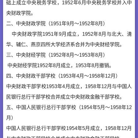
础上成立中央税务学校，1952年6月中央税务学校并入中
央财政学院。
二、中央财政学院（1951年9月～1952年8月）
中央财政学院1951年9月成立，1952年8月与北大、清
华、辅仁、燕京四所大学经济系合并为中央财经学院。
三、中央财经学院（1952年8月～1953年8月）
中央财经学院1952年8月成立，1953年8月撤销。
四、中央财政干部学校（1953年4月～1958年12月）
中央财政干部学校1953年4月成立，1958年12月与中国人
民银行总行干部学校合并成立中央财政金融干部学校。
五、中国人民银行总行干部学校（1954年5月～1958年12
月）
中国人民银行总行干部学校1954年5月成立，1958年12月