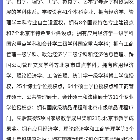
学、哲学、理学、工学、教育学、艺术学等多学科协调发
展的学科体系。学校设有41个本科专业，拥有经济学、管
理学本科专业自主设置权，拥有8个国家特色专业建设点
和7个北京市特色专业建设点；拥有应用经济学一级学科
国家重点学科和会计学二级学科国家重点学科；拥有工商
管理一级学科、政治经济学二级学科和经济信息管理、跨
国公司管理交叉学科等北京市重点学科；拥有应用经济
学、理论经济学、工商管理、统计学一级学科博士学位授
权，25个博士学位授权点，64个硕士学位授权点和工商管
理硕士、公共管理硕士、会计硕士和法律硕士等11个专业
学位授权点；拥有国家级精品课程和北京市级精品课程17
门，先后获得5项国家级教学成果奖和21项北京市教学成
果奖。拥有应用经济学、理论经济学和工商管理学等3个
博士后科研流动站；拥有国家“优势学科创新平台”首批5个