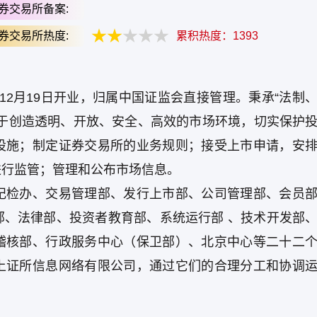
券交易所备案:
券交易所热度:
累积热度：
1393
年12月19日开业，归属中国证监会直接管理。秉承“法制
力于创造透明、开放、安全、高效的市场环境，切实保护
设施；制定证券交易所的业务规则；接受上市申请，安
进行监管；管理和公布市场信息。
纪检办、交易管理部、发行上市部、公司管理部、会员
部、法律部、投资者教育部、系统运行部 、技术开发部
稽核部、行政服务中心（保卫部）、北京中心等二十二
上证所信息网络有限公司，通过它们的合理分工和协调