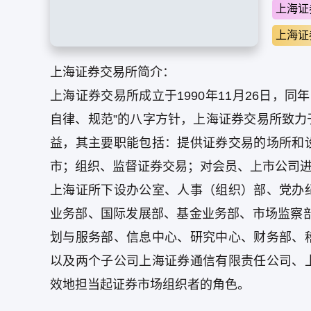
上海证
上海证
上海证券交易所简介：
上海证券交易所成立于1990年11月26日，同
自律、规范”的八字方针，上海证券交易所致
益，其主要职能包括：提供证券交易的场所和
市；组织、监督证券交易；对会员、上市公司
上海证所下设办公室、人事（组织）部、党办
业务部、国际发展部、基金业务部、市场监察
划与服务部、信息中心、研究中心、财务部、
以及两个子公司上海证券通信有限责任公司、
效地担当起证券市场组织者的角色。